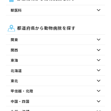
獣医科
都道府県から動物病院を探す
関東
関西
東海
北海道
東北
甲信越・北陸
中国・四国