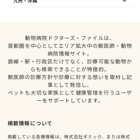
九州・沖縄
動物病院ドクターズ・ファイルは、
首都圏を中心としてエリア拡大中の獣医師・動物
病院情報サイト。
路線・駅・行政区だけでなく、診療可能な動物か
らも検索できることが特徴的。
獣医師の診療方針や診療に対する想いを取材し記
事として発信し、
ペットも大切な家族として健康管理を行うユーザ
ーをサポートしています。
掲載情報について
掲載している各種情報は、株式会社ギミック、または株式