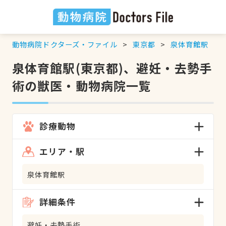
動物病院ドクターズ・ファイル
東京都
泉体育館駅
泉体育館駅(東京都)、避妊・去勢手
術の獣医・動物病院一覧
診療動物
エリア・駅
泉体育館駅
詳細条件
避妊・去勢手術