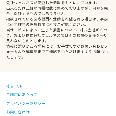
会社ウェルネスが調査した情報をもとにしています。
出来るだけ正確な情報掲載に努めておりますが、内容を完
全に保証するものではありません。
掲載されている医療機関へ受診を希望される場合は、事前
に必ず該当の医療機関に直接ご確認ください。
当サービスによって生じた損害について、株式会社ギミッ
ク、および株式会社ウェルネスではその賠償の責任を一切
負わないものとします。
情報に誤りがある場合には、お手数ですがお問い合わせフ
ォームより編集部までご連絡をいただけますようお願いい
たします。
総合TOP
ご利用にあたって
プライバシーポリシー
お問い合わせ