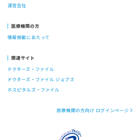
運営会社
医療機関の方
情報掲載にあたって
関連サイト
ドクターズ・ファイル
ドクターズ・ファイル ジョブズ
ホスピタルズ・ファイル
医療機関の方向け ログインページ