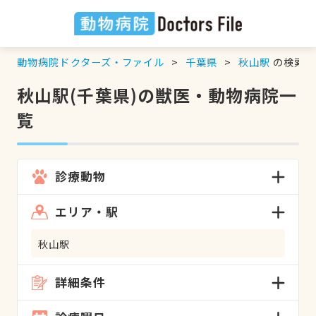
動物病院ドクターズ・ファイル
千葉県
秋山駅
の検索結
秋山駅(千葉県)の獣医・動物病院一
覧
診療動物
エリア・駅
秋山駅
詳細条件