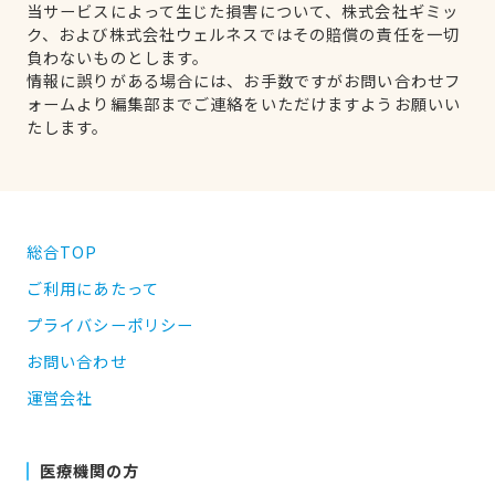
当サービスによって生じた損害について、株式会社ギミッ
ク、および株式会社ウェルネスではその賠償の責任を一切
負わないものとします。
情報に誤りがある場合には、お手数ですがお問い合わせフ
ォームより編集部までご連絡をいただけますようお願いい
たします。
総合TOP
ご利用にあたって
プライバシーポリシー
お問い合わせ
運営会社
医療機関の方