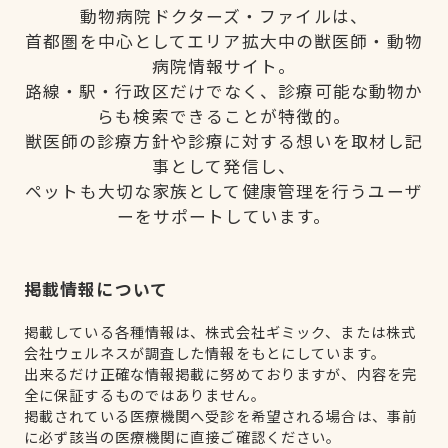
動物病院ドクターズ・ファイルは、
首都圏を中心としてエリア拡大中の獣医師・動物
病院情報サイト。
路線・駅・行政区だけでなく、診療可能な動物か
らも検索できることが特徴的。
獣医師の診療方針や診療に対する想いを取材し記
事として発信し、
ペットも大切な家族として健康管理を行うユーザ
ーをサポートしています。
掲載情報について
掲載している各種情報は、株式会社ギミック、または株式
会社ウェルネスが調査した情報をもとにしています。
出来るだけ正確な情報掲載に努めておりますが、内容を完
全に保証するものではありません。
掲載されている医療機関へ受診を希望される場合は、事前
に必ず該当の医療機関に直接ご確認ください。