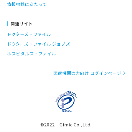
情報掲載にあたって
関連サイト
ドクターズ・ファイル
ドクターズ・ファイル ジョブズ
ホスピタルズ・ファイル
医療機関の方向け ログインページ
©2022 Gimic Co.,Ltd.