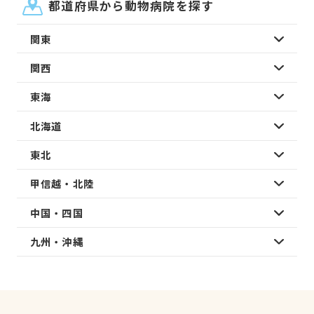
都道府県から動物病院を探す
関東
関西
東海
北海道
東北
甲信越・北陸
中国・四国
九州・沖縄