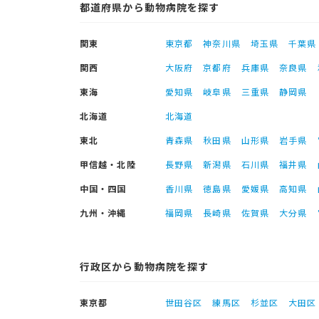
都道府県から動物病院を探す
関東
東京都
神奈川県
埼玉県
千葉県
関西
大阪府
京都府
兵庫県
奈良県
東海
愛知県
岐阜県
三重県
静岡県
北海道
北海道
東北
青森県
秋田県
山形県
岩手県
甲信越・北陸
長野県
新潟県
石川県
福井県
中国・四国
香川県
徳島県
愛媛県
高知県
九州・沖縄
福岡県
長崎県
佐賀県
大分県
行政区から動物病院を探す
東京都
世田谷区
練馬区
杉並区
大田区