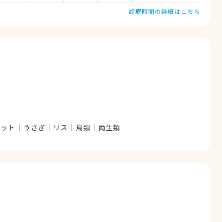
診療時間の詳細はこちら
レット
うさぎ
リス
鳥類
両生類