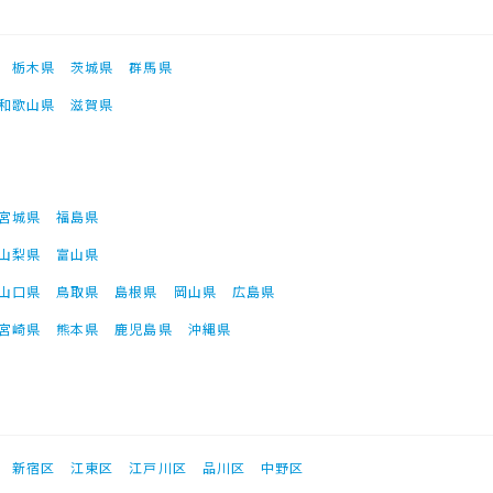
栃木県
茨城県
群馬県
和歌山県
滋賀県
宮城県
福島県
山梨県
富山県
山口県
鳥取県
島根県
岡山県
広島県
宮崎県
熊本県
鹿児島県
沖縄県
新宿区
江東区
江戸川区
品川区
中野区