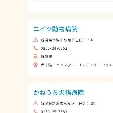
ニイツ動物病院
新潟県新潟市秋葉区古田1-7-6
0250-24-6262
新津駅
犬
猫
ハムスター
モルモット
フェ
かねうち犬猫病院
新潟県新潟市秋葉区古田2-1-30
0250-25-7583