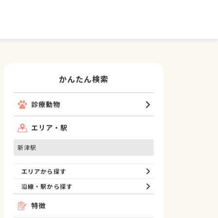
かんたん検索
診療動物
エリア・駅
新津駅
エリアから探す
沿線・駅から探す
特徴