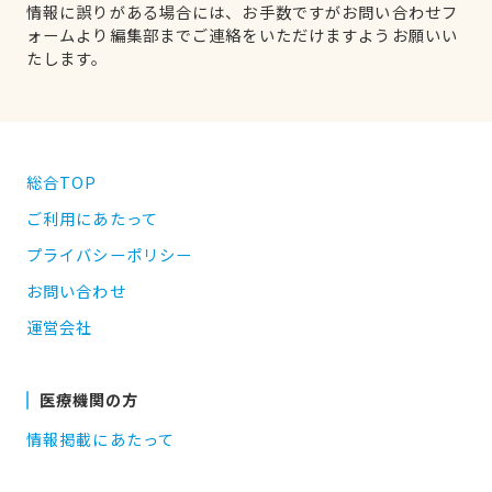
情報に誤りがある場合には、お手数ですがお問い合わせフ
ォームより編集部までご連絡をいただけますようお願いい
たします。
総合TOP
ご利用にあたって
プライバシーポリシー
お問い合わせ
運営会社
医療機関の方
情報掲載にあたって