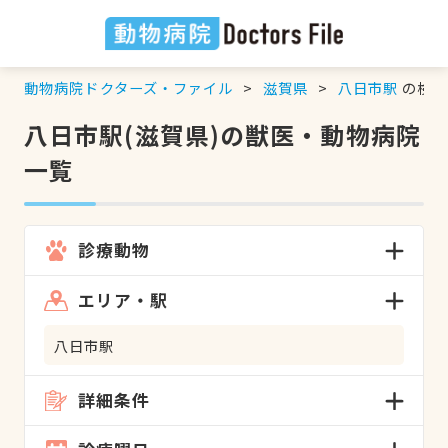
動物病院ドクターズ・ファイル
滋賀県
八日市駅
の検索
八日市駅(滋賀県)の獣医・動物病院
一覧
診療動物
エリア・駅
八日市駅
詳細条件