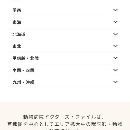
関西
東海
北海道
東北
甲信越・北陸
中国・四国
九州・沖縄
動物病院ドクターズ・ファイルは、
首都圏を中心としてエリア拡大中の獣医師・動物