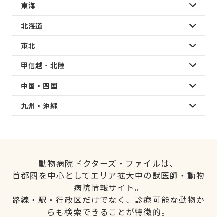
東海
北海道
東北
甲信越・北陸
中国・四国
九州・沖縄
動物病院ドクターズ・ファイルは、
首都圏を中心としてエリア拡大中の獣医師・動物
病院情報サイト。
路線・駅・行政区だけでなく、診療可能な動物か
らも検索できることが特徴的。