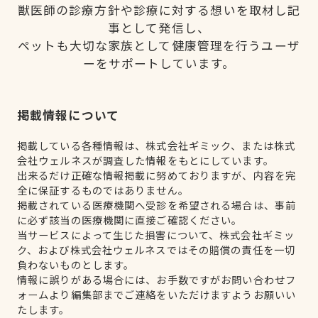
獣医師の診療方針や診療に対する想いを取材し記
事として発信し、
ペットも大切な家族として健康管理を行うユーザ
ーをサポートしています。
掲載情報について
掲載している各種情報は、株式会社ギミック、または株式
会社ウェルネスが調査した情報をもとにしています。
出来るだけ正確な情報掲載に努めておりますが、内容を完
全に保証するものではありません。
掲載されている医療機関へ受診を希望される場合は、事前
に必ず該当の医療機関に直接ご確認ください。
当サービスによって生じた損害について、株式会社ギミッ
ク、および株式会社ウェルネスではその賠償の責任を一切
負わないものとします。
情報に誤りがある場合には、お手数ですがお問い合わせフ
ォームより編集部までご連絡をいただけますようお願いい
たします。