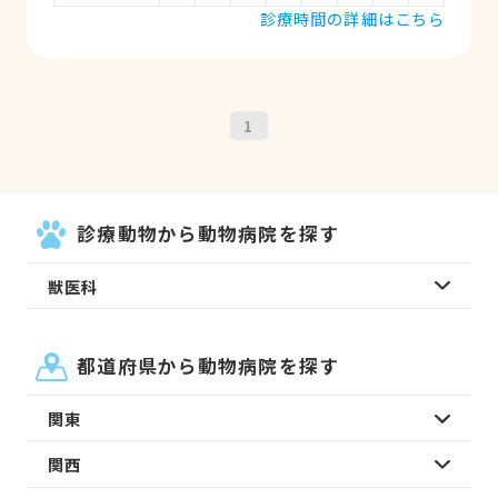
診療時間の詳細はこちら
1
診療動物から動物病院を探す
獣医科
都道府県から動物病院を探す
関東
関西