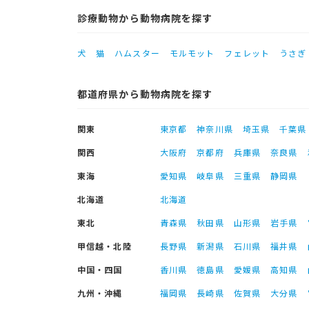
診療動物から動物病院を探す
犬
猫
ハムスター
モルモット
フェレット
うさぎ
都道府県から動物病院を探す
関東
東京都
神奈川県
埼玉県
千葉県
関西
大阪府
京都府
兵庫県
奈良県
東海
愛知県
岐阜県
三重県
静岡県
北海道
北海道
東北
青森県
秋田県
山形県
岩手県
甲信越・北陸
長野県
新潟県
石川県
福井県
中国・四国
香川県
徳島県
愛媛県
高知県
九州・沖縄
福岡県
長崎県
佐賀県
大分県