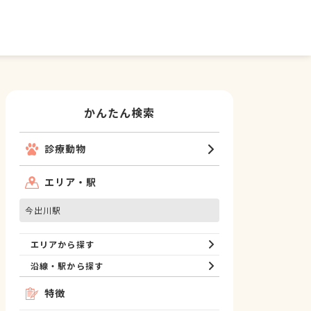
かんたん検索
診療動物
エリア・駅
今出川駅
エリアから探す
沿線・駅から探す
特徴