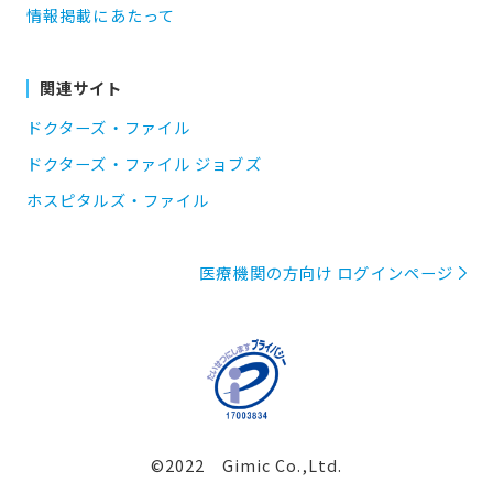
情報掲載にあたって
関連サイト
ドクターズ・ファイル
ドクターズ・ファイル ジョブズ
ホスピタルズ・ファイル
医療機関の方向け ログインページ
©2022 Gimic Co.,Ltd.