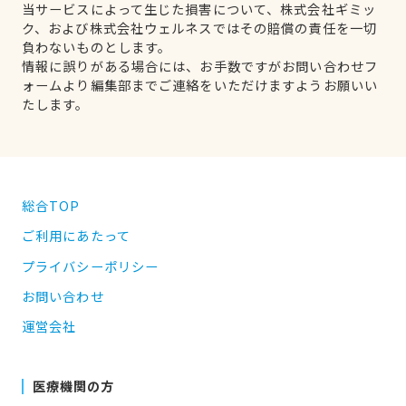
当サービスによって生じた損害について、株式会社ギミッ
ク、および株式会社ウェルネスではその賠償の責任を一切
負わないものとします。
情報に誤りがある場合には、お手数ですがお問い合わせフ
ォームより編集部までご連絡をいただけますようお願いい
たします。
総合TOP
ご利用にあたって
プライバシーポリシー
お問い合わせ
運営会社
医療機関の方