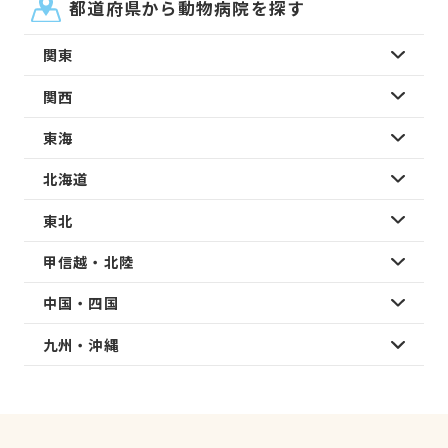
都道府県から動物病院を探す
関東
関西
東海
北海道
東北
甲信越・北陸
中国・四国
九州・沖縄