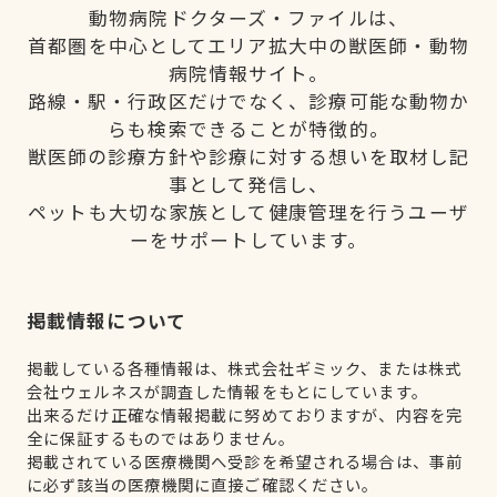
動物病院ドクターズ・ファイルは、
首都圏を中心としてエリア拡大中の獣医師・動物
病院情報サイト。
路線・駅・行政区だけでなく、診療可能な動物か
らも検索できることが特徴的。
獣医師の診療方針や診療に対する想いを取材し記
事として発信し、
ペットも大切な家族として健康管理を行うユーザ
ーをサポートしています。
掲載情報について
掲載している各種情報は、株式会社ギミック、または株式
会社ウェルネスが調査した情報をもとにしています。
出来るだけ正確な情報掲載に努めておりますが、内容を完
全に保証するものではありません。
掲載されている医療機関へ受診を希望される場合は、事前
に必ず該当の医療機関に直接ご確認ください。