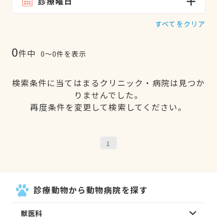
診療曜日
すべてをクリア
0
件中
0〜0件を表示
検索条件に当てはまるクリニック・病院は見つか
りませんでした。
再度条件を変更して検索してください。
1
診療動物から動物病院を探す
獣医科