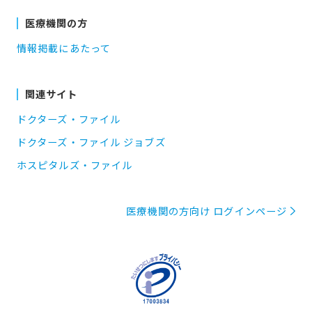
医療機関の方
情報掲載にあたって
関連サイト
ドクターズ・ファイル
ドクターズ・ファイル ジョブズ
ホスピタルズ・ファイル
医療機関の方向け ログインページ