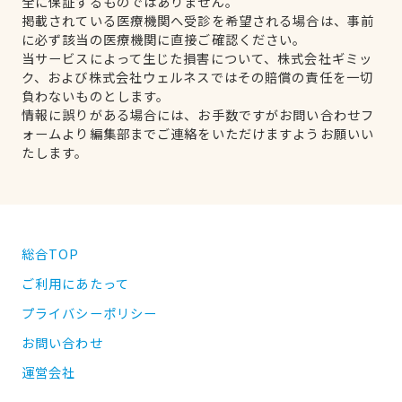
全に保証するものではありません。
掲載されている医療機関へ受診を希望される場合は、事前
に必ず該当の医療機関に直接ご確認ください。
当サービスによって生じた損害について、株式会社ギミッ
ク、および株式会社ウェルネスではその賠償の責任を一切
負わないものとします。
情報に誤りがある場合には、お手数ですがお問い合わせフ
ォームより編集部までご連絡をいただけますようお願いい
たします。
総合TOP
ご利用にあたって
プライバシーポリシー
お問い合わせ
運営会社