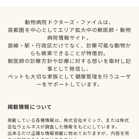
動物病院ドクターズ・ファイルは、
首都圏を中心としてエリア拡大中の獣医師・動物
病院情報サイト。
路線・駅・行政区だけでなく、診療可能な動物か
らも検索できることが特徴的。
獣医師の診療方針や診療に対する想いを取材し記
事として発信し、
ペットも大切な家族として健康管理を行うユーザ
ーをサポートしています。
掲載情報について
掲載している各種情報は、株式会社ギミック、または株式
会社ウェルネスが調査した情報をもとにしています。
出来るだけ正確な情報掲載に努めておりますが、内容を完