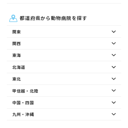
都道府県から動物病院を探す
関東
関西
東海
北海道
東北
甲信越・北陸
中国・四国
九州・沖縄