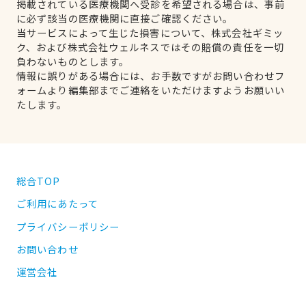
掲載されている医療機関へ受診を希望される場合は、事前
に必ず該当の医療機関に直接ご確認ください。
当サービスによって生じた損害について、株式会社ギミッ
ク、および株式会社ウェルネスではその賠償の責任を一切
負わないものとします。
情報に誤りがある場合には、お手数ですがお問い合わせフ
ォームより編集部までご連絡をいただけますようお願いい
たします。
総合TOP
ご利用にあたって
プライバシーポリシー
お問い合わせ
運営会社