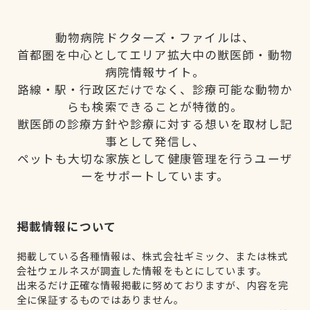
動物病院ドクターズ・ファイルは、
首都圏を中心としてエリア拡大中の獣医師・動物
病院情報サイト。
路線・駅・行政区だけでなく、診療可能な動物か
らも検索できることが特徴的。
獣医師の診療方針や診療に対する想いを取材し記
事として発信し、
ペットも大切な家族として健康管理を行うユーザ
ーをサポートしています。
掲載情報について
掲載している各種情報は、株式会社ギミック、または株式
会社ウェルネスが調査した情報をもとにしています。
出来るだけ正確な情報掲載に努めておりますが、内容を完
全に保証するものではありません。