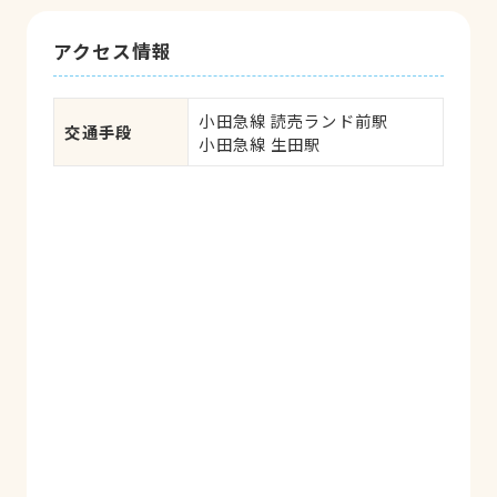
アクセス情報
小田急線 読売ランド前駅

交通手段
小田急線 生田駅