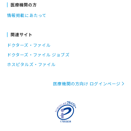
医療機関の方
情報掲載にあたって
関連サイト
ドクターズ・ファイル
ドクターズ・ファイル ジョブズ
ホスピタルズ・ファイル
医療機関の方向け ログインページ