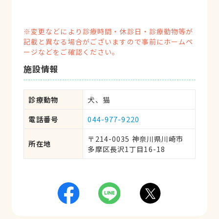
※変更などにより診療時間・休診日・診療動物等が
記載と異なる場合がございますので事前にホームペ
ージなどをご確認ください。
施設情報
診療動物
犬、猫
電話番号
044-977-9220
〒214-0035 神奈川県川崎市
所在地
多摩区長沢1丁目16-18