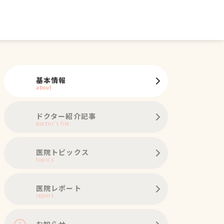
基本情報
about
ドクター紹介記事
doctor's file
医院トピックス
topics
医院レポート
report
お知らせ