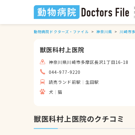
動物病院ドクターズ・ファイル
神奈川県
川崎市
獣医科村上医院
神奈川県川崎市多摩区長沢1丁目16-18
044-977-9220
読売ランド前駅
生田駅
犬
猫
獣医科村上医院のクチコミ