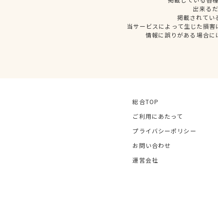
出来る
掲載されてい
当サービスによって生じた損害
情報に誤りがある場合に
総合TOP
ご利用にあたって
プライバシーポリシー
お問い合わせ
運営会社