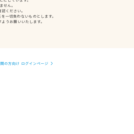
ません。
確認ください。
任を一切負わないものとします。
すようお願いいたします。
関の方向け ログインページ