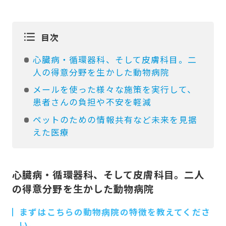
目次
心臓病・循環器科、そして皮膚科目。二
人の得意分野を生かした動物病院
メールを使った様々な施策を実行して、
患者さんの負担や不安を軽減
ペットのための情報共有など未来を見据
えた医療
心臓病・循環器科、そして皮膚科目。二人
の得意分野を生かした動物病院
まずはこちらの動物病院の特徴を教えてくださ
い。