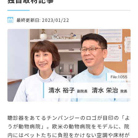
最終更新日:
2023/01/22
聴診器をあてるチンパンジーのロゴが目印の「よ
うが動物病院」。欧米の動物病院をモデルに、院
内にはペットたちに負担をかけない空調や床材が