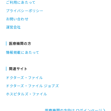
ご利用にあたって
プライバシーポリシー
お問い合わせ
運営会社
医療機関の方
情報掲載にあたって
関連サイト
ドクターズ・ファイル
ドクターズ・ファイル ジョブズ
ホスピタルズ・ファイル
医療機関の方向け ログインページ