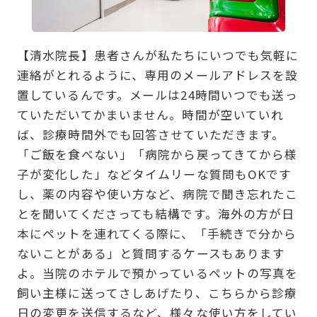
【清水院長】患者さんが私たちにいつでも気軽に
連絡がとれるように、専用のメールアドレスを設
置しているんです。メールは24時間いつでも送っ
ていただいてかまいません。時間が空いていれ
ば、診療時間外でも回答させていただきます。
「ご飯を食べない」「病院から戻ってきてから様
子が変化した」などタイムリーな質問もOKです
し、薬の内容や使い方など、病院で聞き忘れたこ
とを聞いてくださっても結構です。海外の方が日
本にペットを連れてくる際に、「手続きで分から
ないことがある」と質問するケースもあります
よ。当院のホテルで預かっているペットの写真を
飼い主様に送ってさしあげたり、こちらから診療
日の変更を送信するなど、様々な使い方をしてい