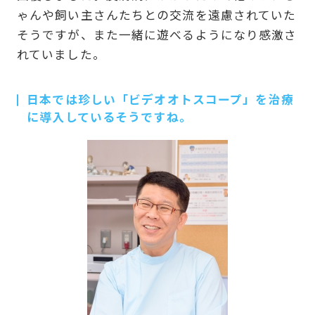
ゃんや飼い主さんたちとの交流を遠慮されていた
そうですが、また一緒に遊べるようになり感激さ
れていました。
日本では珍しい「ビデオオトスコープ」を治療
に導入しているそうですね。