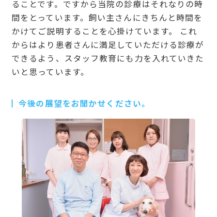
ることです。ですから当院の診療はそれなりの時
間をとっています。飼い主さんにきちんと時間を
かけてご説明することを心掛けています。 これ
からはより患者さんに満足していただける診療が
できるよう、スタッフ教育にも力を入れていきた
いと思っています。
今後の展望をお聞かせください。