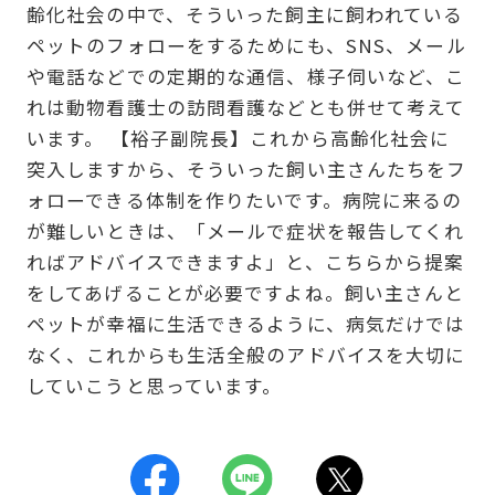
齢化社会の中で、そういった飼主に飼われている
ペットのフォローをするためにも、SNS、メール
や電話などでの定期的な通信、様子伺いなど、こ
れは動物看護士の訪問看護などとも併せて考えて
います。 【裕子副院長】これから高齢化社会に
突入しますから、そういった飼い主さんたちをフ
ォローできる体制を作りたいです。病院に来るの
が難しいときは、「メールで症状を報告してくれ
ればアドバイスできますよ」と、こちらから提案
をしてあげることが必要ですよね。飼い主さんと
ペットが幸福に生活できるように、病気だけでは
なく、これからも生活全般のアドバイスを大切に
していこうと思っています。