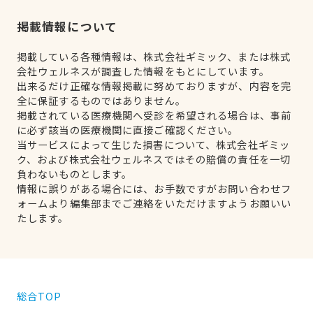
掲載情報について
掲載している各種情報は、株式会社ギミック、または株式
会社ウェルネスが調査した情報をもとにしています。
出来るだけ正確な情報掲載に努めておりますが、内容を完
全に保証するものではありません。
掲載されている医療機関へ受診を希望される場合は、事前
に必ず該当の医療機関に直接ご確認ください。
当サービスによって生じた損害について、株式会社ギミッ
ク、および株式会社ウェルネスではその賠償の責任を一切
負わないものとします。
情報に誤りがある場合には、お手数ですがお問い合わせフ
ォームより編集部までご連絡をいただけますようお願いい
たします。
総合TOP