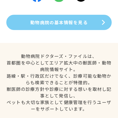
動物病院の基本情報を見る
動物病院ドクターズ・ファイルは、
首都圏を中心としてエリア拡大中の獣医師・動物
病院情報サイト。
路線・駅・行政区だけでなく、診療可能な動物か
らも検索できることが特徴的。
獣医師の診療方針や診療に対する想いを取材し記
事として発信し、
ペットも大切な家族として健康管理を行うユーザ
ーをサポートしています。