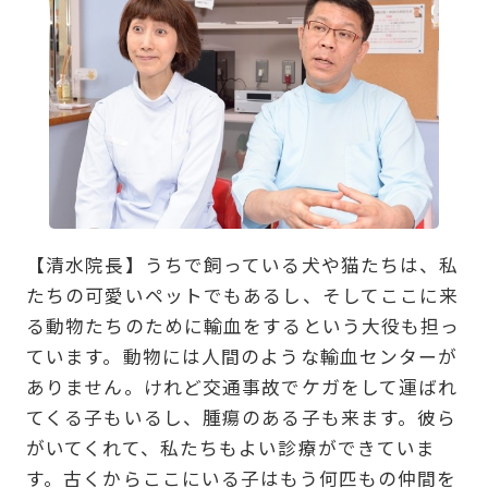
【清水院長】うちで飼っている犬や猫たちは、私
たちの可愛いペットでもあるし、そしてここに来
る動物たちのために輸血をするという大役も担っ
ています。動物には人間のような輸血センターが
ありません。けれど交通事故でケガをして運ばれ
てくる子もいるし、腫瘍のある子も来ます。彼ら
がいてくれて、私たちもよい診療ができていま
す。古くからここにいる子はもう何匹もの仲間を