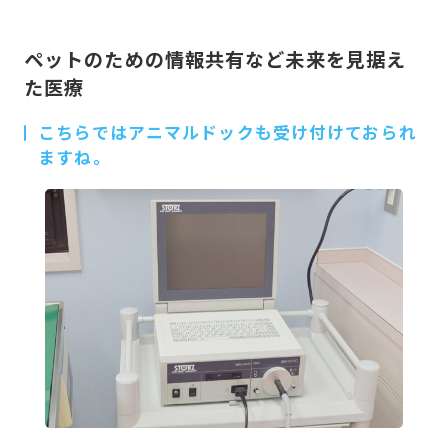
ペットのための情報共有など未来を見据え
た医療
こちらではアニマルドックも受け付けておられ
ますね。