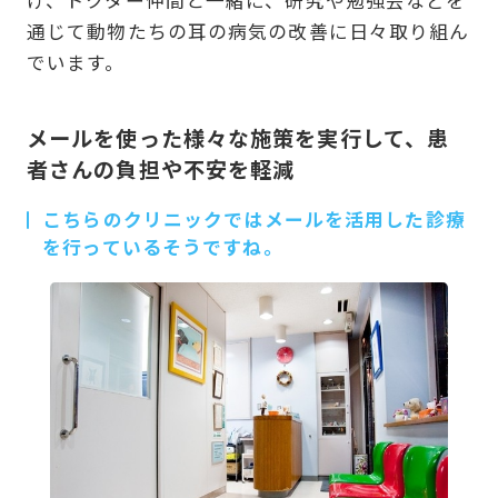
通じて動物たちの耳の病気の改善に日々取り組ん
でいます。
メールを使った様々な施策を実行して、患
者さんの負担や不安を軽減
こちらのクリニックではメールを活用した診療
を行っているそうですね。