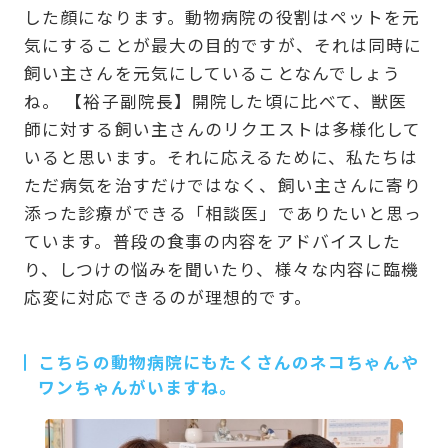
した顔になります。動物病院の役割はペットを元
気にすることが最大の目的ですが、それは同時に
飼い主さんを元気にしていることなんでしょう
ね。 【裕子副院長】開院した頃に比べて、獣医
師に対する飼い主さんのリクエストは多様化して
いると思います。それに応えるために、私たちは
ただ病気を治すだけではなく、飼い主さんに寄り
添った診療ができる「相談医」でありたいと思っ
ています。普段の食事の内容をアドバイスした
り、しつけの悩みを聞いたり、様々な内容に臨機
応変に対応できるのが理想的です。
こちらの動物病院にもたくさんのネコちゃんや
ワンちゃんがいますね。