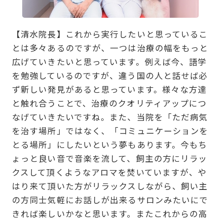
【清水院長】これから実行したいと思っているこ
とは多々あるのですが、一つは治療の幅をもっと
広げていきたいと思っています。例えば今、語学
を勉強しているのですが、違う国の人と話せば必
ず新しい発見があると思っています。様々な方達
と触れ合うことで、治療のクオリティアップにつ
なげていきたいですね。また、当院を「ただ病気
を治す場所」ではなく、「コミュニケーションを
とる場所」にしたいという夢もあります。今もち
ょっと良い音で音楽を流して、飼主の方にリラッ
クスして頂くようなアロマを焚いていますが、や
はり来て頂いた方がリラックスしながら、飼い主
の方同士気軽にお話しが出来るサロンみたいにで
きれば楽しいかなと思います。またこれからの高