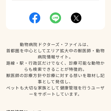
動物病院ドクターズ・ファイルは、
首都圏を中心としてエリア拡大中の獣医師・動物
病院情報サイト。
路線・駅・行政区だけでなく、診療可能な動物か
らも検索できることが特徴的。
獣医師の診療方針や診療に対する想いを取材し記
事として発信し、
ペットも大切な家族として健康管理を行うユーザ
ーをサポートしています。