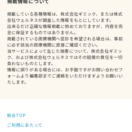
掲載情報について
掲載している各種情報は、株式会社ギミック、または株式
会社ウェルネスが調査した情報をもとにしています。
出来るだけ正確な情報掲載に努めておりますが、内容を完
全に保証するものではありません。
掲載されている医療機関へ受診を希望される場合は、事前
に必ず該当の医療機関に直接ご確認ください。
当サービスによって生じた損害について、株式会社ギミッ
ク、および株式会社ウェルネスではその賠償の責任を一切
負わないものとします。
情報に誤りがある場合には、お手数ですがお問い合わせフ
ォームより編集部までご連絡をいただけますようお願いい
たします。
総合TOP
ご利用にあたって