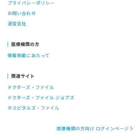
プライバシーポリシー
お問い合わせ
運営会社
医療機関の方
情報掲載にあたって
関連サイト
ドクターズ・ファイル
ドクターズ・ファイル ジョブズ
ホスピタルズ・ファイル
医療機関の方向け ログインページ