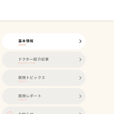
基本情報
about
ドクター紹介記事
doctor's file
医院トピックス
topics
医院レポート
report
お知らせ