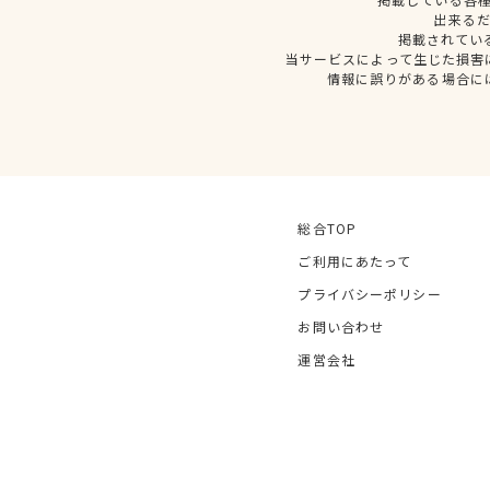
出来る
掲載されてい
当サービスによって生じた損害
情報に誤りがある場合に
総合TOP
ご利用にあたって
プライバシーポリシー
お問い合わせ
運営会社