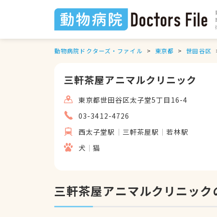
動物病院ドクターズ・ファイル
東京都
世田谷区
三軒茶屋アニマルクリニック
東京都世田谷区太子堂5丁目16-4
03-3412-4726
西太子堂駅
三軒茶屋駅
若林駅
犬
猫
三軒茶屋アニマルクリニック