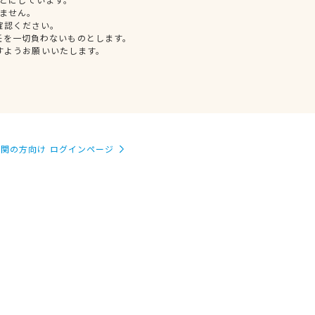
ません。
確認ください。
任を一切負わないものとします。
すようお願いいたします。
関の方向け ログインページ