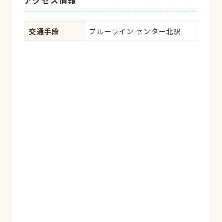
アクセス情報
交通手段
ブルーライン センター北駅