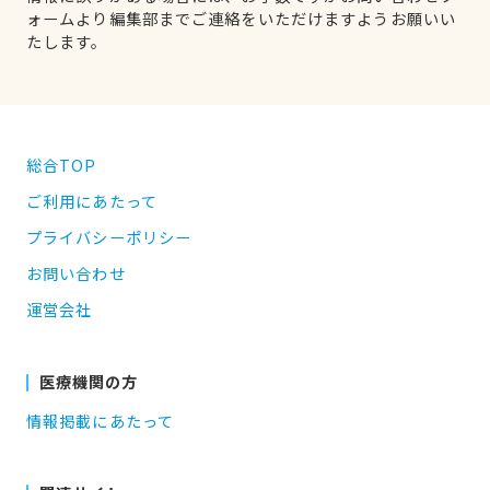
ォームより編集部までご連絡をいただけますようお願いい
たします。
総合TOP
ご利用にあたって
プライバシーポリシー
お問い合わせ
運営会社
医療機関の方
情報掲載にあたって