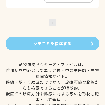
1
クチコミを投稿する
動物病院ドクターズ・ファイルは、
首都圏を中心としてエリア拡大中の獣医師・動物
病院情報サイト。
路線・駅・行政区だけでなく、診療可能な動物か
らも検索できることが特徴的。
獣医師の診療方針や診療に対する想いを取材し記
事として発信し、