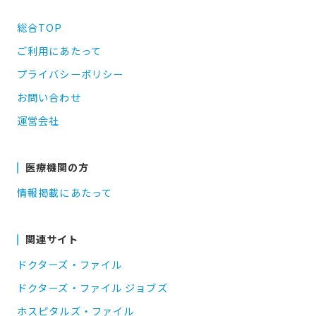
総合TOP
ご利用にあたって
プライバシーポリシー
お問い合わせ
運営会社
医療機関の方
情報掲載にあたって
関連サイト
ドクターズ・ファイル
ドクターズ・ファイル ジョブズ
ホスピタルズ・ファイル