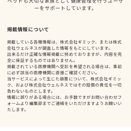
ペットも大切な家族として健康管理を行うユーザ
ーをサポートしています。
掲載情報について
掲載している各種情報は、株式会社ギミック、または株式
会社ウェルネスが調査した情報をもとにしています。
出来るだけ正確な情報掲載に努めておりますが、内容を完
全に保証するものではありません。
掲載されている医療機関へ受診を希望される場合は、事前
に必ず該当の医療機関に直接ご確認ください。
当サービスによって生じた損害について、株式会社ギミッ
ク、および株式会社ウェルネスではその賠償の責任を一切
負わないものとします。
情報に誤りがある場合には、お手数ですがお問い合わせフ
ォームより編集部までご連絡をいただけますようお願いい
たします。