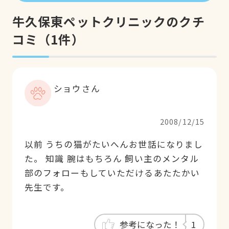
牛久保東ペットクリニックのクチ
コミ
（
1
件）
ショウさん
2008/12/15
以前 うちの猫がたいへんお世話になりまし
た。 知識 腕はもちろん 飼い主のメンタル
部のフォローもしていただけるあたたかい
先生です。
参考になった！
1