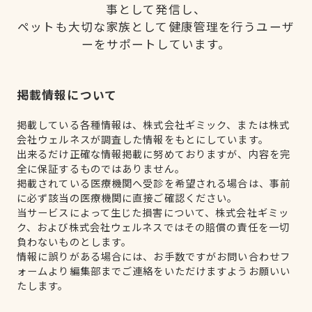
事として発信し、
ペットも大切な家族として健康管理を行うユーザ
ーをサポートしています。
掲載情報について
掲載している各種情報は、株式会社ギミック、または株式
会社ウェルネスが調査した情報をもとにしています。
出来るだけ正確な情報掲載に努めておりますが、内容を完
全に保証するものではありません。
掲載されている医療機関へ受診を希望される場合は、事前
に必ず該当の医療機関に直接ご確認ください。
当サービスによって生じた損害について、株式会社ギミッ
ク、および株式会社ウェルネスではその賠償の責任を一切
負わないものとします。
情報に誤りがある場合には、お手数ですがお問い合わせフ
ォームより編集部までご連絡をいただけますようお願いい
たします。