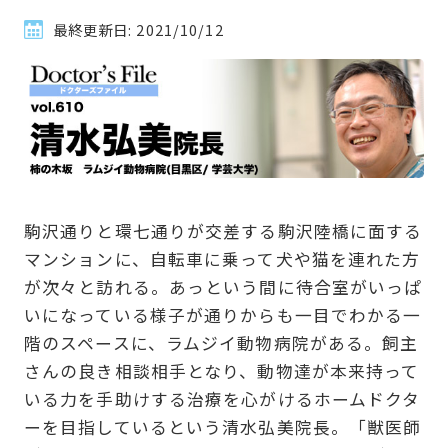
最終更新日:
2021/10/12
駒沢通りと環七通りが交差する駒沢陸橋に面する
マンションに、自転車に乗って犬や猫を連れた方
が次々と訪れる。あっという間に待合室がいっぱ
いになっている様子が通りからも一目でわかる一
階のスペースに、ラムジイ動物病院がある。飼主
さんの良き相談相手となり、動物達が本来持って
いる力を手助けする治療を心がけるホームドクタ
ーを目指しているという清水弘美院長。「獣医師