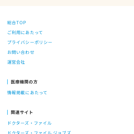
総合TOP
ご利用にあたって
プライバシーポリシー
お問い合わせ
運営会社
医療機関の方
情報掲載にあたって
関連サイト
ドクターズ・ファイル
ドクターズ・ファイル ジョブズ