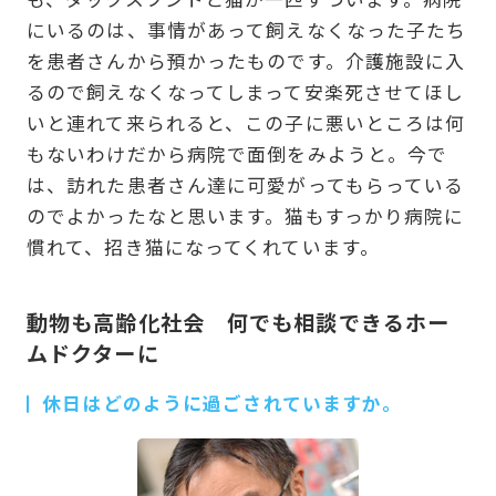
にいるのは、事情があって飼えなくなった子たち
を患者さんから預かったものです。介護施設に入
るので飼えなくなってしまって安楽死させてほし
いと連れて来られると、この子に悪いところは何
もないわけだから病院で面倒をみようと。今で
は、訪れた患者さん達に可愛がってもらっている
のでよかったなと思います。猫もすっかり病院に
慣れて、招き猫になってくれています。
動物も高齢化社会 何でも相談できるホー
ムドクターに
休日はどのように過ごされていますか。