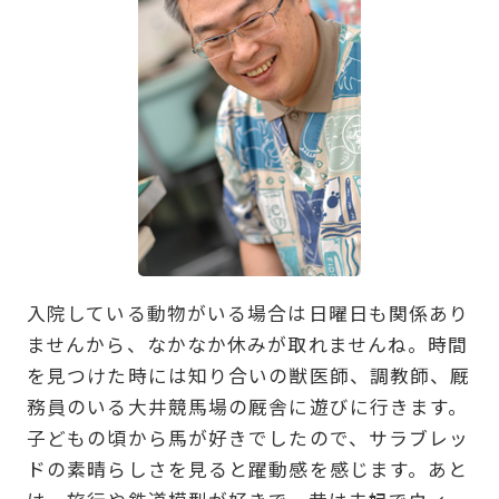
入院している動物がいる場合は日曜日も関係あり
ませんから、なかなか休みが取れませんね。時間
を見つけた時には知り合いの獣医師、調教師、厩
務員のいる大井競馬場の厩舎に遊びに行きます。
子どもの頃から馬が好きでしたので、サラブレッ
ドの素晴らしさを見ると躍動感を感じます。あと