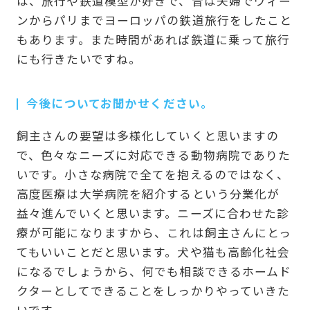
は、旅行や鉄道模型が好きで、昔は夫婦でウィー
ンからパリまでヨーロッパの鉄道旅行をしたこと
もあります。また時間があれば鉄道に乗って旅行
にも行きたいですね。
今後についてお聞かせください。
飼主さんの要望は多様化していくと思いますの
で、色々なニーズに対応できる動物病院でありた
いです。小さな病院で全てを抱えるのではなく、
高度医療は大学病院を紹介するという分業化が
益々進んでいくと思います。ニーズに合わせた診
療が可能になりますから、これは飼主さんにとっ
てもいいことだと思います。犬や猫も高齢化社会
になるでしょうから、何でも相談できるホームド
クターとしてできることをしっかりやっていきた
いです。