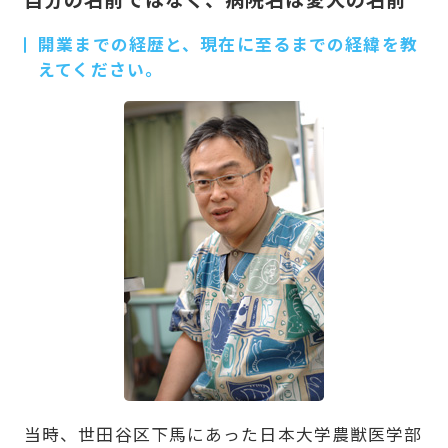
開業までの経歴と、現在に至るまでの経緯を教
えてください。
当時、世田谷区下馬にあった日本大学農獣医学部