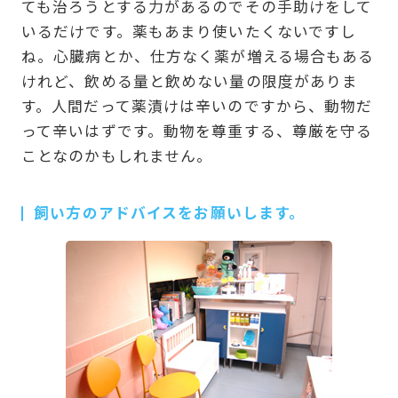
ても治ろうとする力があるのでその手助けをして
いるだけです。薬もあまり使いたくないですし
ね。心臓病とか、仕方なく薬が増える場合もある
けれど、飲める量と飲めない量の限度がありま
す。人間だって薬漬けは辛いのですから、動物だ
って辛いはずです。動物を尊重する、尊厳を守る
ことなのかもしれません。
飼い方のアドバイスをお願いします。