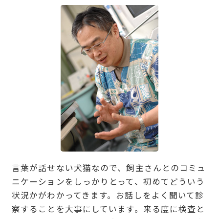
言葉が話せない犬猫なので、飼主さんとのコミュ
ニケーションをしっかりとって、初めてどういう
状況かがわかってきます。お話しをよく聞いて診
察することを大事にしています。来る度に検査と