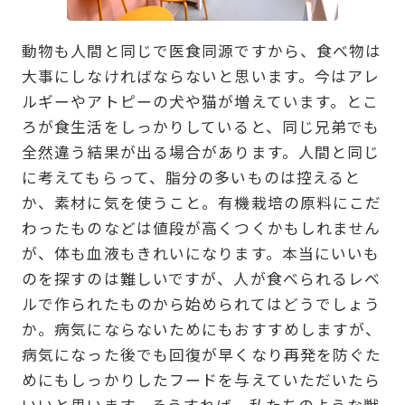
動物も人間と同じで医食同源ですから、食べ物は
大事にしなければならないと思います。今はアレ
ルギーやアトピーの犬や猫が増えています。とこ
ろが食生活をしっかりしていると、同じ兄弟でも
全然違う結果が出る場合があります。人間と同じ
に考えてもらって、脂分の多いものは控えると
か、素材に気を使うこと。有機栽培の原料にこだ
わったものなどは値段が高くつくかもしれません
が、体も血液もきれいになります。本当にいいも
のを探すのは難しいですが、人が食べられるレベ
ルで作られたものから始められてはどうでしょう
か。病気にならないためにもおすすめしますが、
病気になった後でも回復が早くなり再発を防ぐた
めにもしっかりしたフードを与えていただいたら