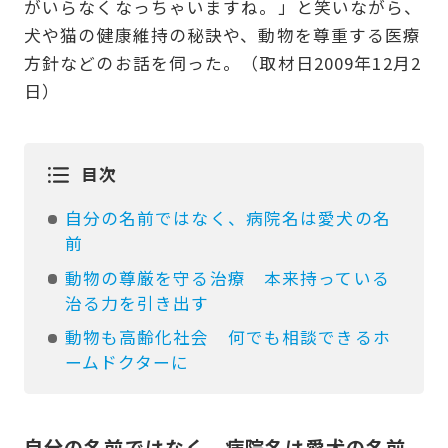
がいらなくなっちゃいますね。」と笑いながら、
犬や猫の健康維持の秘訣や、動物を尊重する医療
方針などのお話を伺った。（取材日2009年12月2
日）
目次
自分の名前ではなく、病院名は愛犬の名
前
動物の尊厳を守る治療 本来持っている
治る力を引き出す
動物も高齢化社会 何でも相談できるホ
ームドクターに
自分の名前ではなく、病院名は愛犬の名前