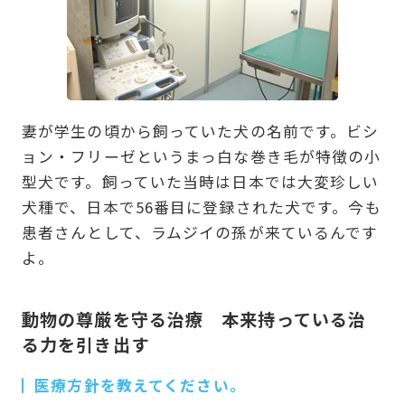
妻が学生の頃から飼っていた犬の名前です。ビシ
ョン・フリーゼというまっ白な巻き毛が特徴の小
型犬です。飼っていた当時は日本では大変珍しい
犬種で、日本で56番目に登録された犬です。今も
患者さんとして、ラムジイの孫が来ているんです
よ。
動物の尊厳を守る治療 本来持っている治
る力を引き出す
医療方針を教えてください。