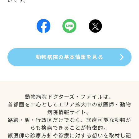
動物病院の基本情報を見る
動物病院ドクターズ・ファイルは、
首都圏を中心としてエリア拡大中の獣医師・動物
病院情報サイト。
路線・駅・行政区だけでなく、診療可能な動物か
らも検索できることが特徴的。
獣医師の診療方針や診療に対する想いを取材し記