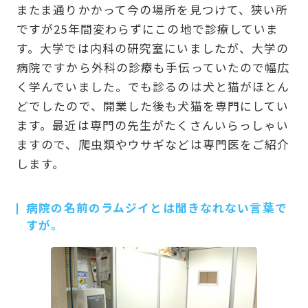
またま通りかかって今の場所を見つけて、狭い所
ですが25年間変わらずにこの地で診療していま
す。大学では内科の研究室にいましたが、大学の
病院ですから外科の診療も手伝っていたので幅広
く学んでいました。でも診るのは犬と猫がほとん
どでしたので、開業した後も犬猫を専門にしてい
ます。最近は専門の先生がたくさんいらっしゃい
ますので、爬虫類やウサギなどは専門医をご紹介
します。
病院の名前のラムジイとは聞きなれない言葉で
すが。