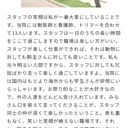
スタッフの笑顔は私が一番大事にしていることで
す。当院には獣医師と看護師、トリマーを合わせ
て13人います。スタッフは一日のうちの長い時間
をここで過ごしますので職場は楽しい方がいい。
スタッフが楽しく仕事ができれば、それは動物に
対しても飼主さんに対しても良いことです。私も
元々明るい人間ですから、スタッフに対しても冗
談ばかり言って楽しく過ごしていますよ。当院に
は国内はもとより海外からも学生さんが研修にい
らっしゃいます。お祭り的なことが大好きなの
で、外の人達をどんどん受け入れています。みな
さん口を揃えて言ってくださることが、スタッフ
同士の仲が良くて楽しかったということ。表も裏
もなく、笑いと笑顔が絶えない職場です。それ