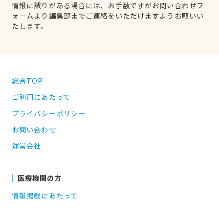
情報に誤りがある場合には、お手数ですがお問い合わせフ
ォームより編集部までご連絡をいただけますようお願いい
たします。
総合TOP
ご利用にあたって
プライバシーポリシー
お問い合わせ
運営会社
医療機関の方
情報掲載にあたって