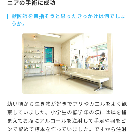
ニアの手術に成功
獣医師を目指そうと思ったきっかけは何でしょ
うか。
幼い頃から生き物が好きでアリやカエルをよく観
察していました。小学生の低学年の頃には蝉を捕
まえてお腹にアルコールを注射して手足や羽をピ
ンで留めて標本を作っていました。ですから注射