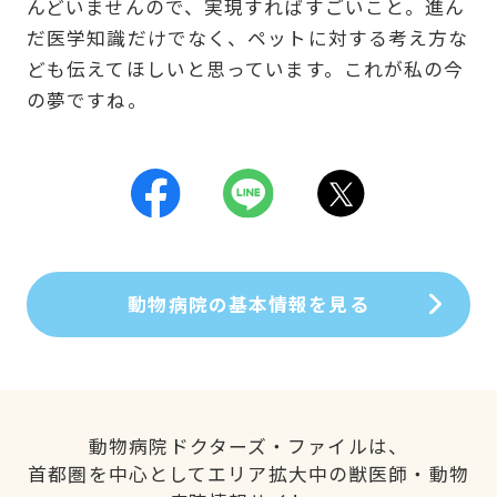
んどいませんので、実現すればすごいこと。進ん
だ医学知識だけでなく、ペットに対する考え方な
ども伝えてほしいと思っています。これが私の今
の夢ですね。
動物病院の基本情報を見る
動物病院ドクターズ・ファイルは、
首都圏を中心としてエリア拡大中の獣医師・動物