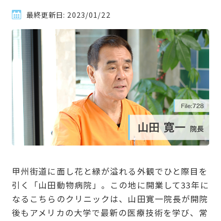
最終更新日:
2023/01/22
甲州街道に面し花と緑が溢れる外観でひと際目を
引く「山田動物病院」。この地に開業して33年に
なるこちらのクリニックは、山田寛一院長が開院
後もアメリカの大学で最新の医療技術を学び、常