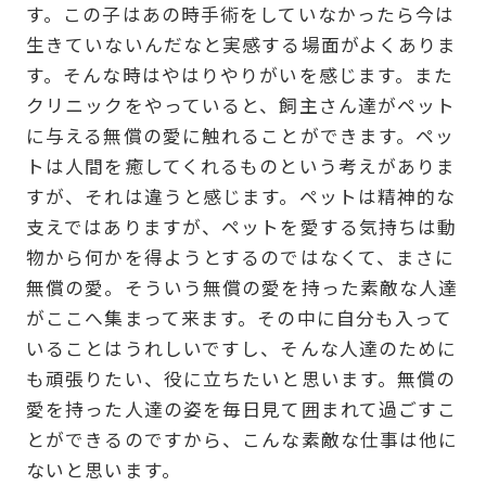
す。この子はあの時手術をしていなかったら今は
生きていないんだなと実感する場面がよくありま
す。そんな時はやはりやりがいを感じます。また
クリニックをやっていると、飼主さん達がペット
に与える無償の愛に触れることができます。ペッ
トは人間を癒してくれるものという考えがありま
すが、それは違うと感じます。ペットは精神的な
支えではありますが、ペットを愛する気持ちは動
物から何かを得ようとするのではなくて、まさに
無償の愛。そういう無償の愛を持った素敵な人達
がここへ集まって来ます。その中に自分も入って
いることはうれしいですし、そんな人達のために
も頑張りたい、役に立ちたいと思います。無償の
愛を持った人達の姿を毎日見て囲まれて過ごすこ
とができるのですから、こんな素敵な仕事は他に
ないと思います。