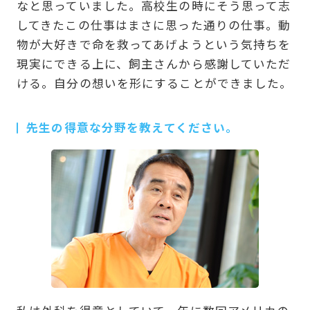
なと思っていました。高校生の時にそう思って志
してきたこの仕事はまさに思った通りの仕事。動
物が大好きで命を救ってあげようという気持ちを
現実にできる上に、飼主さんから感謝していただ
ける。自分の想いを形にすることができました。
先生の得意な分野を教えてください。