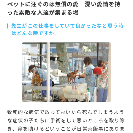
ペットに注ぐのは無償の愛 深い愛情を持
った素敵な人達が集まる場
先生がこの仕事をしていて良かったなと思う時
はどんな時ですか。
致死的な病気で放っておいたら死んでしまうよう
な症状の子たちに手術をして悪いところを取り除
き、命を助けるということが日常茶飯事にありま