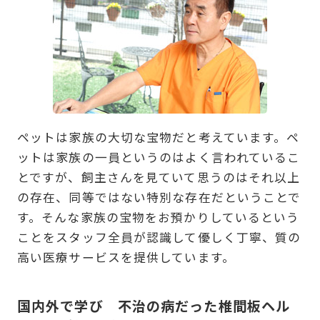
ペットは家族の大切な宝物だと考えています。ペ
ットは家族の一員というのはよく言われているこ
とですが、飼主さんを見ていて思うのはそれ以上
の存在、同等ではない特別な存在だということで
す。そんな家族の宝物をお預かりしているという
ことをスタッフ全員が認識して優しく丁寧、質の
高い医療サービスを提供しています。
国内外で学び 不治の病だった椎間板ヘル