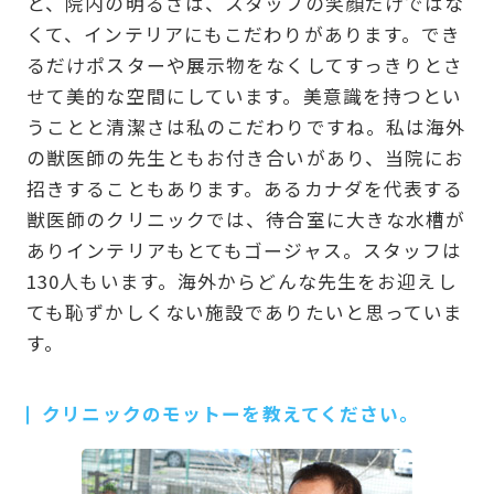
と、院内の明るさは、スタッフの笑顔だけではな
くて、インテリアにもこだわりがあります。でき
るだけポスターや展示物をなくしてすっきりとさ
せて美的な空間にしています。美意識を持つとい
うことと清潔さは私のこだわりですね。私は海外
の獣医師の先生ともお付き合いがあり、当院にお
招きすることもあります。あるカナダを代表する
獣医師のクリニックでは、待合室に大きな水槽が
ありインテリアもとてもゴージャス。スタッフは
130人もいます。海外からどんな先生をお迎えし
ても恥ずかしくない施設でありたいと思っていま
す。
クリニックのモットーを教えてください。