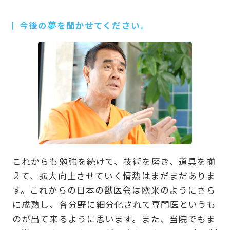
今後の夢を聞かせてください。
これからも勉強を続けて、技術を磨き、道具を揃
えて、拡大向上させていく情熱はまだまだありま
す。これからの日本の獣医会は欧米のようにさら
に成熟し、各分野に細分化されて専門医というも
のが出て来るように思います。また、当院でもま