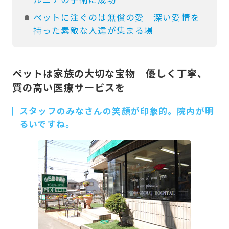
ペットに注ぐのは無償の愛 深い愛情を
持った素敵な人達が集まる場
ペットは家族の大切な宝物 優しく丁寧、
質の高い医療サービスを
スタッフのみなさんの笑顔が印象的。院内が明
るいですね。