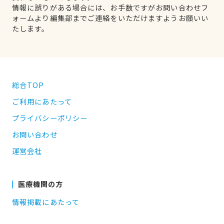
情報に誤りがある場合には、お手数ですがお問い合わせフ
ォームより編集部までご連絡をいただけますようお願いい
たします。
総合TOP
ご利用にあたって
プライバシーポリシー
お問い合わせ
運営会社
医療機関の方
情報掲載にあたって