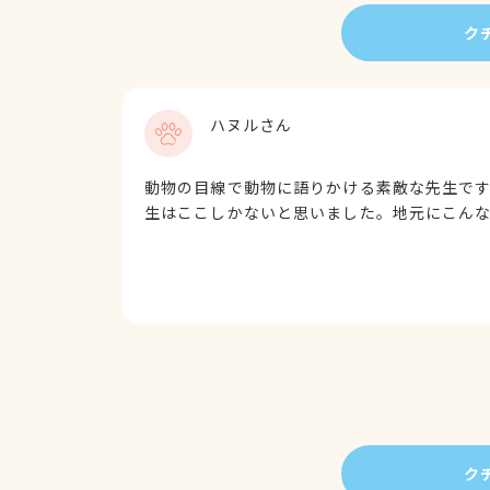
ク
ハヌルさん
動物の目線で動物に語りかける素敵な先生です
生はここしかないと思いました。地元にこん
ク