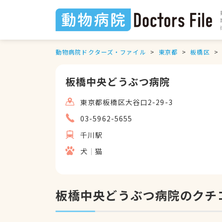
動物病院ドクターズ・ファイル
東京都
板橋区
板橋中央どうぶつ病院
東京都板橋区大谷口2-29-3
03-5962-5655
千川駅
犬
猫
板橋中央どうぶつ病院のクチ