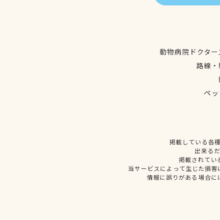
動物病院ドクター
路線・
ペッ
掲載している各
出来る
掲載されてい
当サービスによって生じた損害
情報に誤りがある場合に