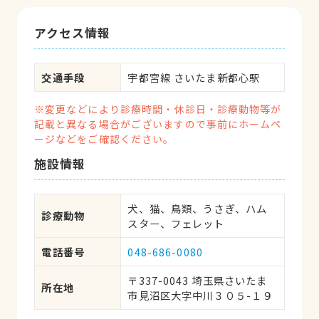
アクセス情報
交通手段
宇都宮線 さいたま新都心駅
※変更などにより診療時間・休診日・診療動物等が
記載と異なる場合がございますので事前にホームペ
ージなどをご確認ください。
施設情報
犬、猫、鳥類、うさぎ、ハム
診療動物
スター、フェレット
電話番号
048-686-0080
〒337-0043 埼玉県さいたま
所在地
市見沼区大字中川３０５-１９