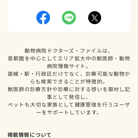
動物病院ドクターズ・ファイルは、
首都圏を中心としてエリア拡大中の獣医師・動物
病院情報サイト。
路線・駅・行政区だけでなく、診療可能な動物か
らも検索できることが特徴的。
獣医師の診療方針や診療に対する想いを取材し記
事として発信し、
ペットも大切な家族として健康管理を行うユーザ
ーをサポートしています。
掲載情報について