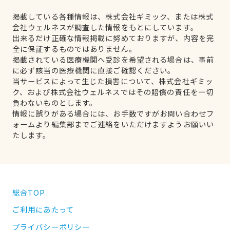
掲載している各種情報は、株式会社ギミック、または株式
会社ウェルネスが調査した情報をもとにしています。
出来るだけ正確な情報掲載に努めておりますが、内容を完
全に保証するものではありません。
掲載されている医療機関へ受診を希望される場合は、事前
に必ず該当の医療機関に直接ご確認ください。
当サービスによって生じた損害について、株式会社ギミッ
ク、および株式会社ウェルネスではその賠償の責任を一切
負わないものとします。
情報に誤りがある場合には、お手数ですがお問い合わせフ
ォームより編集部までご連絡をいただけますようお願いい
たします。
総合TOP
ご利用にあたって
プライバシーポリシー