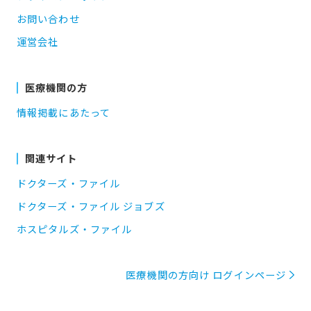
お問い合わせ
運営会社
医療機関の方
情報掲載にあたって
関連サイト
ドクターズ・ファイル
ドクターズ・ファイル ジョブズ
ホスピタルズ・ファイル
医療機関の方向け ログインページ