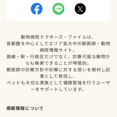
動物病院ドクターズ・ファイルは、
首都圏を中心としてエリア拡大中の獣医師・動物
病院情報サイト。
路線・駅・行政区だけでなく、診療可能な動物か
らも検索できることが特徴的。
獣医師の診療方針や診療に対する想いを取材し記
事として発信し、
ペットも大切な家族として健康管理を行うユーザ
ーをサポートしています。
掲載情報について