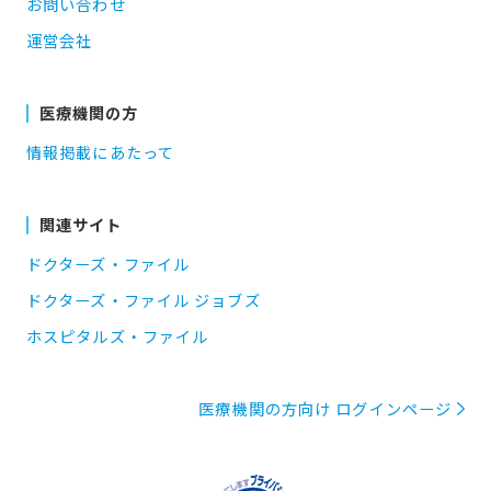
お問い合わせ
運営会社
医療機関の方
情報掲載にあたって
関連サイト
ドクターズ・ファイル
ドクターズ・ファイル ジョブズ
ホスピタルズ・ファイル
医療機関の方向け ログインページ