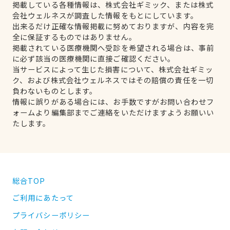
掲載している各種情報は、株式会社ギミック、または株式
会社ウェルネスが調査した情報をもとにしています。
出来るだけ正確な情報掲載に努めておりますが、内容を完
全に保証するものではありません。
掲載されている医療機関へ受診を希望される場合は、事前
に必ず該当の医療機関に直接ご確認ください。
当サービスによって生じた損害について、株式会社ギミッ
ク、および株式会社ウェルネスではその賠償の責任を一切
負わないものとします。
情報に誤りがある場合には、お手数ですがお問い合わせフ
ォームより編集部までご連絡をいただけますようお願いい
たします。
総合TOP
ご利用にあたって
プライバシーポリシー