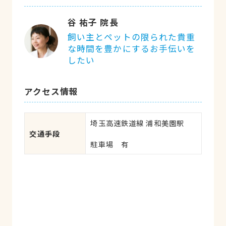
谷 祐子 院長
飼い主とペットの限られた貴重
な時間を豊かにするお手伝いを
したい
アクセス情報
埼玉高速鉄道線 浦和美園駅

交通手段
駐車場　有