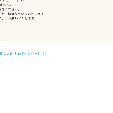
ません。
確認ください。
任を一切負わないものとします。
すようお願いいたします。
関の方向け ログインページ