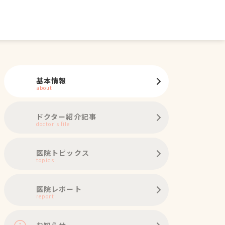
基本情報
about
ドクター紹介記事
doctor's file
医院トピックス
topics
医院レポート
report
お知らせ