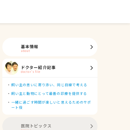
基本情報
about
ドクター紹介記事
doctor's file
飼い主の思いに寄り添い、同じ目線で考える
飼い主と動物にとって最善の診療を提供する
一緒に過ごす時間が楽しいと思えるためのサポ
ート役
医院トピックス
topics