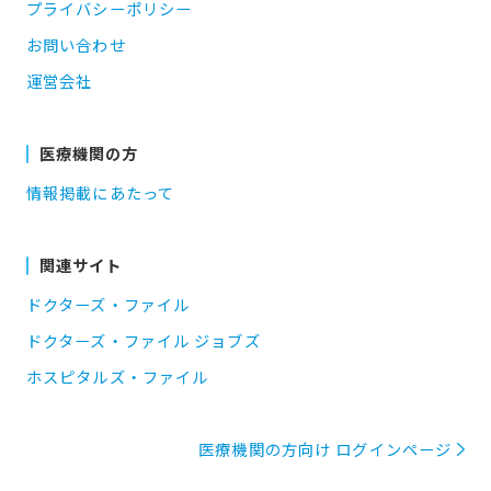
プライバシーポリシー
お問い合わせ
運営会社
医療機関の方
情報掲載にあたって
関連サイト
ドクターズ・ファイル
ドクターズ・ファイル ジョブズ
ホスピタルズ・ファイル
医療機関の方向け ログインページ