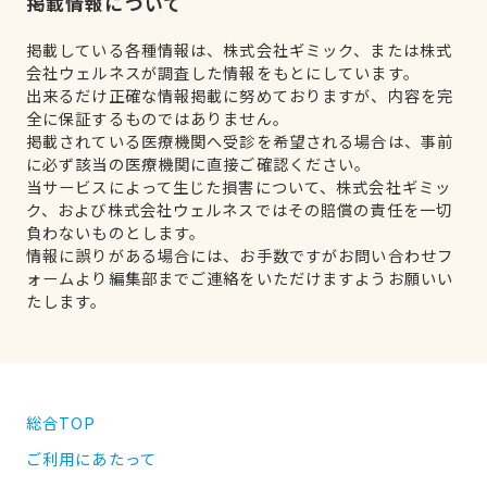
掲載情報について
掲載している各種情報は、株式会社ギミック、または株式
会社ウェルネスが調査した情報をもとにしています。
出来るだけ正確な情報掲載に努めておりますが、内容を完
全に保証するものではありません。
掲載されている医療機関へ受診を希望される場合は、事前
に必ず該当の医療機関に直接ご確認ください。
当サービスによって生じた損害について、株式会社ギミッ
ク、および株式会社ウェルネスではその賠償の責任を一切
負わないものとします。
情報に誤りがある場合には、お手数ですがお問い合わせフ
ォームより編集部までご連絡をいただけますようお願いい
たします。
総合TOP
ご利用にあたって