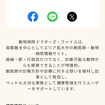
動物病院ドクターズ・ファイルは、
首都圏を中心としてエリア拡大中の獣医師・動物
病院情報サイト。
路線・駅・行政区だけでなく、診療可能な動物か
らも検索できることが特徴的。
獣医師の診療方針や診療に対する想いを取材し記
事として発信し、
ペットも大切な家族として健康管理を行うユーザ
ーをサポートしています。