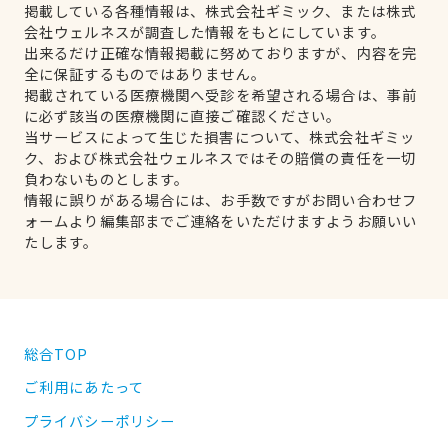
掲載している各種情報は、株式会社ギミック、または株式
会社ウェルネスが調査した情報をもとにしています。
出来るだけ正確な情報掲載に努めておりますが、内容を完
全に保証するものではありません。
掲載されている医療機関へ受診を希望される場合は、事前
に必ず該当の医療機関に直接ご確認ください。
当サービスによって生じた損害について、株式会社ギミッ
ク、および株式会社ウェルネスではその賠償の責任を一切
負わないものとします。
情報に誤りがある場合には、お手数ですがお問い合わせフ
ォームより編集部までご連絡をいただけますようお願いい
たします。
総合TOP
ご利用にあたって
プライバシーポリシー