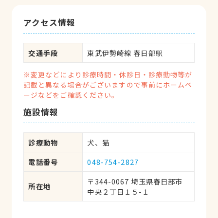
アクセス情報
交通手段
東武伊勢崎線 春日部駅
※変更などにより診療時間・休診日・診療動物等が
記載と異なる場合がございますので事前にホームペ
ージなどをご確認ください。
施設情報
診療動物
犬、猫
電話番号
048-754-2827
〒344-0067 埼玉県春日部市
所在地
中央２丁目１５-１