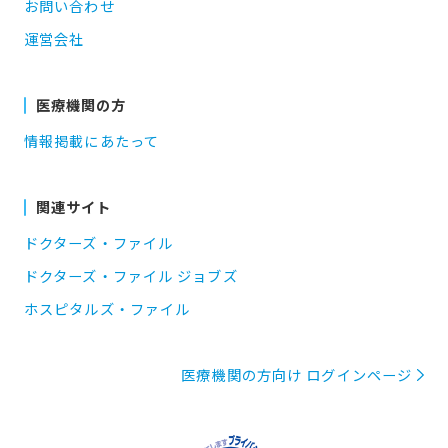
お問い合わせ
運営会社
医療機関の方
情報掲載にあたって
関連サイト
ドクターズ・ファイル
ドクターズ・ファイル ジョブズ
ホスピタルズ・ファイル
医療機関の方向け ログインページ