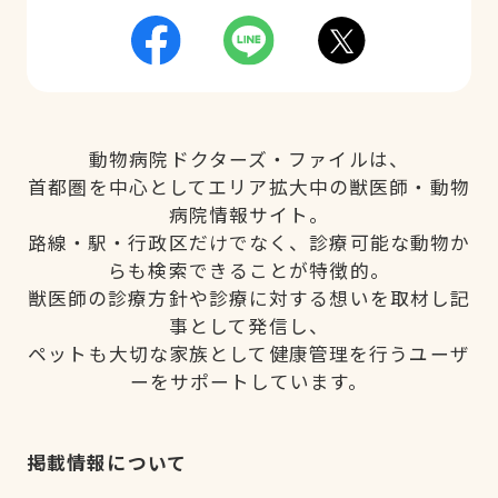
動物病院ドクターズ・ファイルは、
首都圏を中心としてエリア拡大中の獣医師・動物
病院情報サイト。
路線・駅・行政区だけでなく、診療可能な動物か
らも検索できることが特徴的。
獣医師の診療方針や診療に対する想いを取材し記
事として発信し、
ペットも大切な家族として健康管理を行うユーザ
ーをサポートしています。
掲載情報について