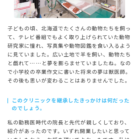
子どもの頃、北海道でたくさんの動物たちを飼っ
て、テレビ番組でもよく取り上げられていた動物
研究家に憧れ、写真集や動物図鑑を食い入るよう
に見ていました。広い土地で羊を飼い、動物たち
と戯れて……と夢を膨らませていましたね。なの
で小学校の卒業作文に書いた将来の夢は獣医師。
その後も思いが変わることはありませんでした。
このクリニックを継承したきっかけは何だった
のでしょう。
私の勤務医時代の院長と先代が親しくしており、
紹介があったのです。いずれ開業したいと思って