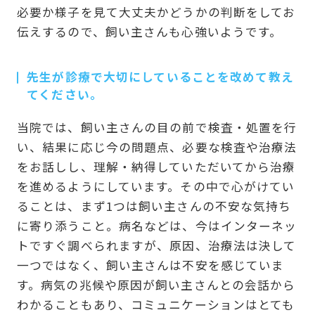
必要か様子を見て大丈夫かどうかの判断をしてお
伝えするので、飼い主さんも心強いようです。
先生が診療で大切にしていることを改めて教え
てください。
当院では、飼い主さんの目の前で検査・処置を行
い、結果に応じ今の問題点、必要な検査や治療法
をお話しし、理解・納得していただいてから治療
を進めるようにしています。その中で心がけてい
ることは、まず1つは飼い主さんの不安な気持ち
に寄り添うこと。病名などは、今はインターネッ
トですぐ調べられますが、原因、治療法は決して
一つではなく、飼い主さんは不安を感じていま
す。病気の兆候や原因が飼い主さんとの会話から
わかることもあり、コミュニケーションはとても