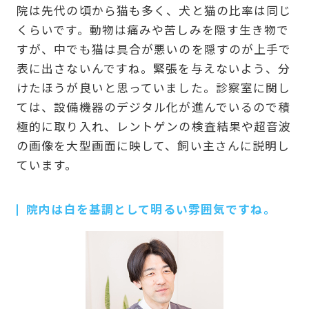
院は先代の頃から猫も多く、犬と猫の比率は同じ
くらいです。動物は痛みや苦しみを隠す生き物で
すが、中でも猫は具合が悪いのを隠すのが上手で
表に出さないんですね。緊張を与えないよう、分
けたほうが良いと思っていました。診察室に関し
ては、設備機器のデジタル化が進んでいるので積
極的に取り入れ、レントゲンの検査結果や超音波
の画像を大型画面に映して、飼い主さんに説明し
ています。
院内は白を基調として明るい雰囲気ですね。