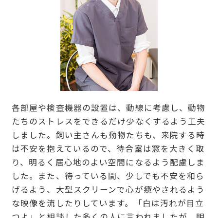
各部屋や検査機器の設置は、動線に考慮し、動物
たちのストレスをできるだけ少なくするよう工夫
しました。飼い主さんも動物たちも、来院する時
は不安を抱えているので、待合室は窓を大きく取
り、明るく居心地のよい空間になるよう配慮しま
した。また、待っている間、少しでも不安を和ら
げるよう、大型スクリーンで心が癒やされるよう
な映像を流したりしています。「白は汚れが目立
つよ」と相談した多くの人に言われましたが、明