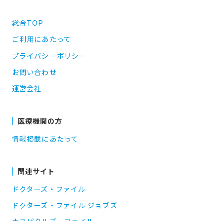
総合TOP
ご利用にあたって
プライバシーポリシー
お問い合わせ
運営会社
医療機関の方
情報掲載にあたって
関連サイト
ドクターズ・ファイル
ドクターズ・ファイル ジョブズ