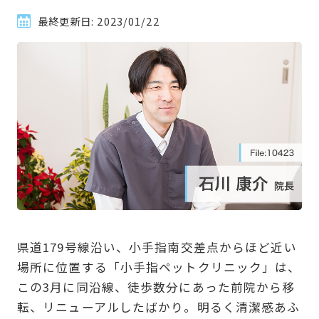
最終更新日:
2023/01/22
県道179号線沿い、小手指南交差点からほど近い
場所に位置する「小手指ペットクリニック」は、
この3月に同沿線、徒歩数分にあった前院から移
転、リニューアルしたばかり。明るく清潔感あふ