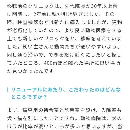
移転前のクリニックは、先代院長が30年以上前
に開院し、2年前に私が引き継ぎました。その
際、検査機器などは新たに導入しましたが、建物
が老朽化していたので、より良い動物医療をする
上でも新しいクリニックをと、移転を考えていま
した。飼い主さんと動物たちが通いやすいよう、
同じ通り沿いで、できるだけ近くにしたいと探し
ていたところ、400mほど離れた場所に良い場所
が見つかったんです。
リニューアルにあたり、こだわったのはどんな
ところですか？
まず、猫専用の待合室と診察室を設け、入院室も
犬・猫を別にしたことですね。動物病院は、犬の
ほうが比率が高いところが多いと思いますが、当