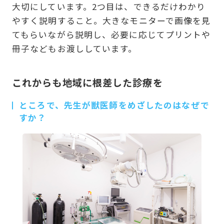
大切にしています。2つ目は、できるだけわかり
やすく説明すること。大きなモニターで画像を見
てもらいながら説明し、必要に応じてプリントや
冊子などもお渡ししています。
これからも地域に根差した診療を
ところで、先生が獣医師をめざしたのはなぜで
すか？