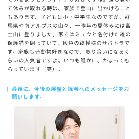
て休みが取れる時は、家族で登山に出かけること
もあります。子どもは小・中学生なのですが、群
馬県や南アルプスの山々、一昨年の夏休みには富
士山に登りました。家ではミュウと名付けた雄の
保護猫を飼っていて、灰色の縞模様のサバトラで
す。家族も皆動物好きなので、取り合いになるく
らいの人気者ですよ。いつも誰かに、かまっても
らっています（笑）。
最後に、今後の展望と読者へのメッセージをお
願いします。