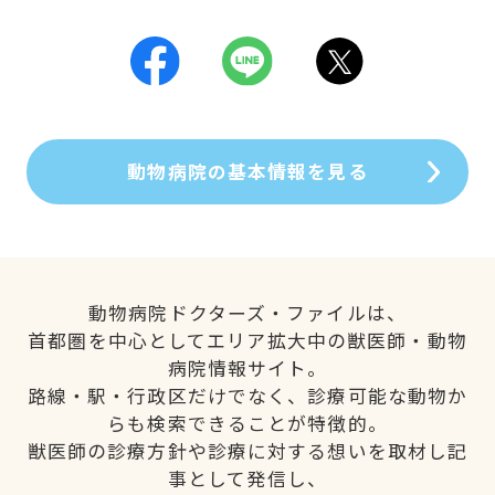
動物病院の基本情報を見る
動物病院ドクターズ・ファイルは、
首都圏を中心としてエリア拡大中の獣医師・動物
病院情報サイト。
路線・駅・行政区だけでなく、診療可能な動物か
らも検索できることが特徴的。
獣医師の診療方針や診療に対する想いを取材し記
事として発信し、