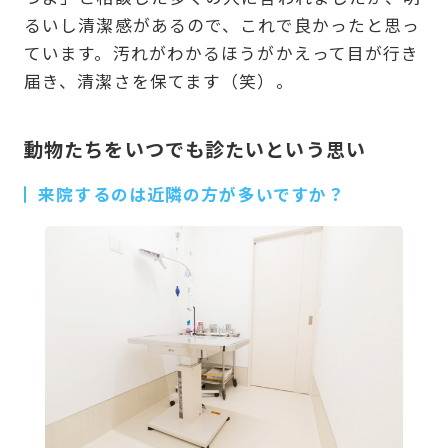
るいし清潔感があるので、これで良かったと思っ
ています。汚れがわかるほうがかえって目が行き
届き、清潔さを保てます（笑）。
動物たちをいつでも診たいという思い
来院するのは近隣の方が多いですか？