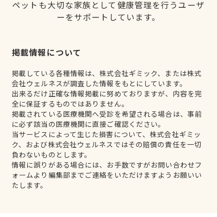
ペットも大切な家族として健康管理を行うユーザ
ーをサポートしています。
掲載情報について
掲載している各種情報は、株式会社ギミック、または株式
会社ウェルネスが調査した情報をもとにしています。
出来るだけ正確な情報掲載に努めておりますが、内容を完
全に保証するものではありません。
掲載されている医療機関へ受診を希望される場合は、事前
に必ず該当の医療機関に直接ご確認ください。
当サービスによって生じた損害について、株式会社ギミッ
ク、および株式会社ウェルネスではその賠償の責任を一切
負わないものとします。
情報に誤りがある場合には、お手数ですがお問い合わせフ
ォームより編集部までご連絡をいただけますようお願いい
たします。