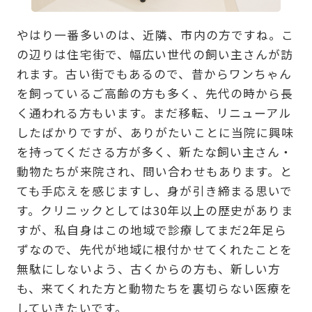
やはり一番多いのは、近隣、市内の方ですね。こ
の辺りは住宅街で、幅広い世代の飼い主さんが訪
れます。古い街でもあるので、昔からワンちゃん
を飼っているご高齢の方も多く、先代の時から長
く通われる方もいます。まだ移転、リニューアル
したばかりですが、ありがたいことに当院に興味
を持ってくださる方が多く、新たな飼い主さん・
動物たちが来院され、問い合わせもあります。と
ても手応えを感じますし、身が引き締まる思いで
す。クリニックとしては30年以上の歴史がありま
すが、私自身はこの地域で診療してまだ2年足ら
ずなので、先代が地域に根付かせてくれたことを
無駄にしないよう、古くからの方も、新しい方
も、来てくれた方と動物たちを裏切らない医療を
していきたいです。