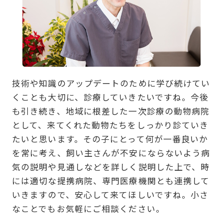
技術や知識のアップデートのために学び続けてい
くことも大切に、診療していきたいですね。今後
も引き続き、地域に根差した一次診療の動物病院
として、来てくれた動物たちをしっかり診ていき
たいと思います。その子にとって何が一番良いか
を常に考え、飼い主さんが不安にならないよう病
気の説明や見通しなどを詳しく説明した上で、時
には適切な提携病院、専門医療機関とも連携して
いきますので、安心して来てほしいですね。小さ
なことでもお気軽にご相談ください。