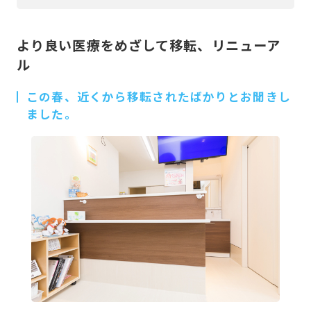
より良い医療をめざして移転、リニューア
ル
この春、近くから移転されたばかりとお聞きし
ました。