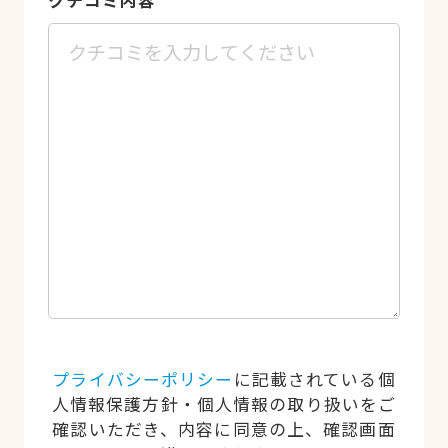
クチコミ内容
*
プライバシーポリシー
に記載されている個
人情報保護方針・個人情報の取り扱いをご
確認いただき、内容に同意の上、確認画面