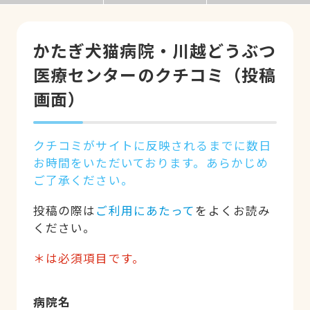
かたぎ犬猫病院・川越どうぶつ
医療センターのクチコミ（投稿
画面）
クチコミがサイトに反映されるまでに数日
お時間をいただいております。あらかじめ
ご了承ください。
投稿の際は
ご利用にあたって
をよくお読み
ください。
＊は必須項目です。
病院名