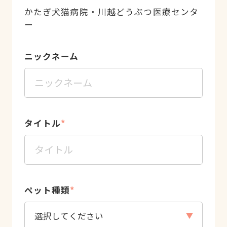
かたぎ犬猫病院・川越どうぶつ医療センタ
ー
ニックネーム
タイトル
*
ペット種類
*