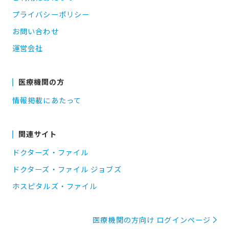
プライバシーポリシー
お問い合わせ
運営会社
医療機関の方
情報掲載にあたって
関連サイト
ドクターズ・ファイル
ドクターズ・ファイル ジョブズ
ホスピタルズ・ファイル
医療機関の方向け ログインページ