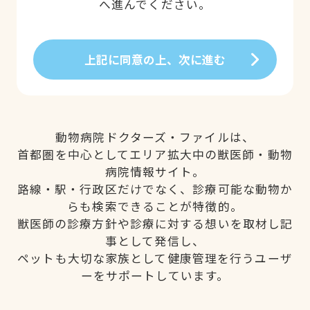
へ進んでください。
上記に同意の上、次に進む
動物病院ドクターズ・ファイルは、
首都圏を中心としてエリア拡大中の獣医師・動物
病院情報サイト。
路線・駅・行政区だけでなく、診療可能な動物か
らも検索できることが特徴的。
獣医師の診療方針や診療に対する想いを取材し記
事として発信し、
ペットも大切な家族として健康管理を行うユーザ
ーをサポートしています。