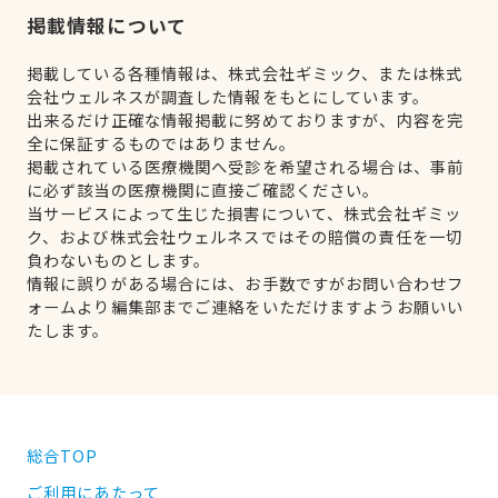
掲載情報について
掲載している各種情報は、株式会社ギミック、または株式
会社ウェルネスが調査した情報をもとにしています。
出来るだけ正確な情報掲載に努めておりますが、内容を完
全に保証するものではありません。
掲載されている医療機関へ受診を希望される場合は、事前
に必ず該当の医療機関に直接ご確認ください。
当サービスによって生じた損害について、株式会社ギミッ
ク、および株式会社ウェルネスではその賠償の責任を一切
負わないものとします。
情報に誤りがある場合には、お手数ですがお問い合わせフ
ォームより編集部までご連絡をいただけますようお願いい
たします。
総合TOP
ご利用にあたって