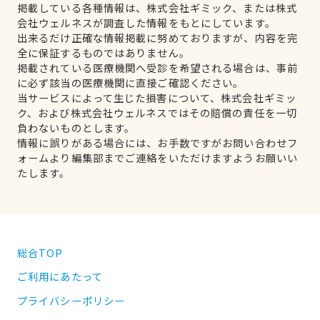
掲載している各種情報は、株式会社ギミック、または株式
会社ウェルネスが調査した情報をもとにしています。
出来るだけ正確な情報掲載に努めておりますが、内容を完
全に保証するものではありません。
掲載されている医療機関へ受診を希望される場合は、事前
に必ず該当の医療機関に直接ご確認ください。
当サービスによって生じた損害について、株式会社ギミッ
ク、および株式会社ウェルネスではその賠償の責任を一切
負わないものとします。
情報に誤りがある場合には、お手数ですがお問い合わせフ
ォームより編集部までご連絡をいただけますようお願いい
たします。
総合TOP
ご利用にあたって
プライバシーポリシー