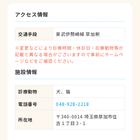
アクセス情報
交通手段
東武伊勢崎線 草加駅
※変更などにより診療時間・休診日・診療動物等が
記載と異なる場合がございますので事前にホームペ
ージなどをご確認ください。
施設情報
診療動物
犬、猫
電話番号
048-928-2218
〒340-0014 埼玉県草加市住
所在地
吉１丁目３-１