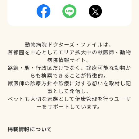
動物病院ドクターズ・ファイルは、
首都圏を中心としてエリア拡大中の獣医師・動物
病院情報サイト。
路線・駅・行政区だけでなく、診療可能な動物か
らも検索できることが特徴的。
獣医師の診療方針や診療に対する想いを取材し記
事として発信し、
ペットも大切な家族として健康管理を行うユーザ
ーをサポートしています。
掲載情報について