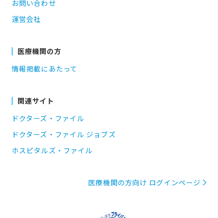
お問い合わせ
運営会社
医療機関の方
情報掲載にあたって
関連サイト
ドクターズ・ファイル
ドクターズ・ファイル ジョブズ
ホスピタルズ・ファイル
医療機関の方向け ログインページ