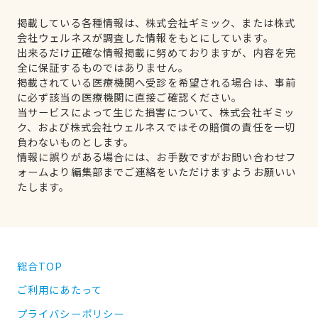
掲載している各種情報は、株式会社ギミック、または株式
会社ウェルネスが調査した情報をもとにしています。
出来るだけ正確な情報掲載に努めておりますが、内容を完
全に保証するものではありません。
掲載されている医療機関へ受診を希望される場合は、事前
に必ず該当の医療機関に直接ご確認ください。
当サービスによって生じた損害について、株式会社ギミッ
ク、および株式会社ウェルネスではその賠償の責任を一切
負わないものとします。
情報に誤りがある場合には、お手数ですがお問い合わせフ
ォームより編集部までご連絡をいただけますようお願いい
たします。
総合TOP
ご利用にあたって
プライバシーポリシー