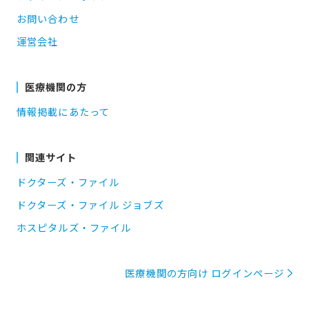
お問い合わせ
運営会社
医療機関の方
情報掲載にあたって
関連サイト
ドクターズ・ファイル
ドクターズ・ファイル ジョブズ
ホスピタルズ・ファイル
医療機関の方向け ログインページ