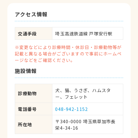
アクセス情報
交通手段
埼玉高速鉄道線 戸塚安行駅
※変更などにより診療時間・休診日・診療動物等が
記載と異なる場合がございますので事前にホームペ
ージなどをご確認ください。
施設情報
犬、猫、うさぎ、ハムスタ
診療動物
ー、フェレット
電話番号
048-942-1152
〒340-0000 埼玉県草加市長
所在地
栄4-34-16