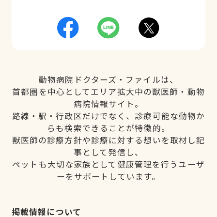
動物病院ドクターズ・ファイルは、
首都圏を中心としてエリア拡大中の獣医師・動物
病院情報サイト。
路線・駅・行政区だけでなく、診療可能な動物か
らも検索できることが特徴的。
獣医師の診療方針や診療に対する想いを取材し記
事として発信し、
ペットも大切な家族として健康管理を行うユーザ
ーをサポートしています。
掲載情報について