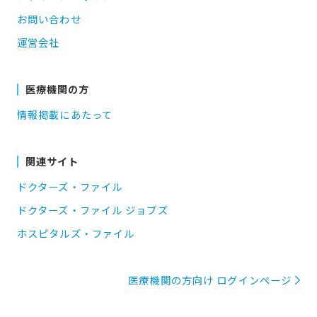
お問い合わせ
運営会社
医療機関の方
情報掲載にあたって
関連サイト
ドクターズ・ファイル
ドクターズ・ファイル ジョブズ
ホスピタルズ・ファイル
医療機関の方向け ログインページ