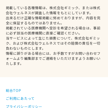
掲載している各種情報は、株式会社ギミック、または株式
会社ウェルネスが調査した情報をもとにしています。
出来るだけ正確な情報掲載に努めておりますが、内容を完
全に保証するものではありません。
掲載されている医療機関へ受診を希望される場合は、事前
に必ず該当の医療機関に直接ご確認ください。
当サービスによって生じた損害について、株式会社ギミッ
ク、および株式会社ウェルネスではその賠償の責任を一切
負わないものとします。
情報に誤りがある場合には、お手数ですがお問い合わせフ
ォームより編集部までご連絡をいただけますようお願いい
たします。
総合TOP
ご利用にあたって
プライバシーポリシー