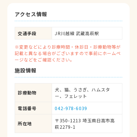
アクセス情報
交通手段
JR川越線 武蔵高萩駅
※変更などにより診療時間・休診日・診療動物等が
記載と異なる場合がございますので事前にホームペ
ージなどをご確認ください。
施設情報
犬、猫、うさぎ、ハムスタ
診療動物
ー、フェレット
電話番号
042-978-6039
〒350-1213 埼玉県日高市高
所在地
萩2279-1