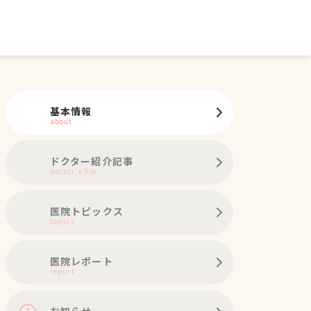
基本情報
about
ドクター紹介記事
doctor's file
医院トピックス
topics
医院レポート
report
お知らせ