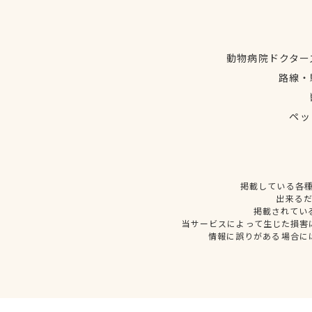
動物病院ドクター
路線・
ペッ
掲載している各
出来る
掲載されてい
当サービスによって生じた損害
情報に誤りがある場合に