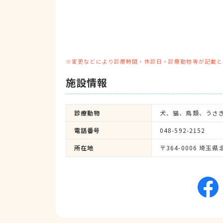
※変更などにより診療時間・休診日・診療動物等が記載と
施設情報
診療動物
犬、猫、鳥類、うさ
電話番号
048-592-2152
所在地
〒364-0006 埼