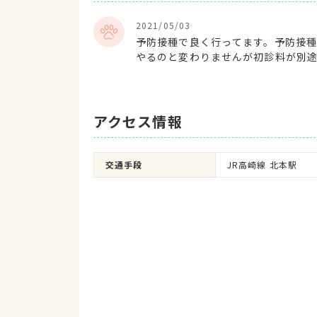
2021/05/03
予防接種で良く行ってます。予防接
やるのと変わりませんが初診料が別
アクセス情報
交通手段
JR高崎線 北本駅