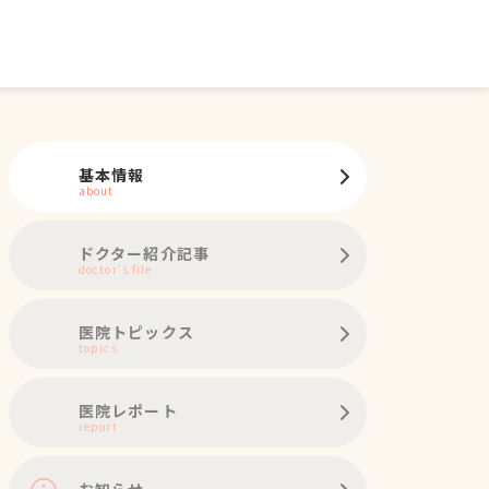
基本情報
about
ドクター紹介記事
doctor's file
医院トピックス
topics
医院レポート
report
お知らせ