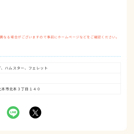
異なる場合がございますので事前にホームページなどをご確認ください。
ぎ、ハムスター、フェレット
玉県北本市北本３丁目１４０