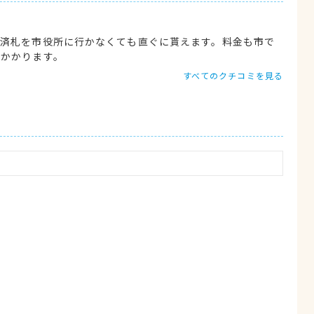
種済札を市役所に行かなくても直ぐに貰えます。料金も市で
途かかります。
すべてのクチコミを見る