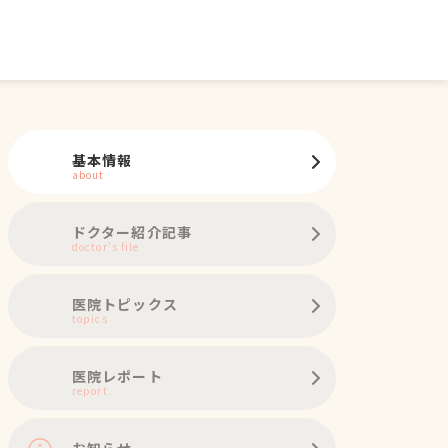
基本情報
about
ドクター紹介記事
doctor's file
医院トピックス
topics
医院レポート
report
お知らせ