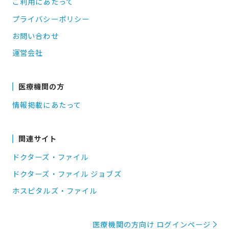
ご利用にあたって
プライバシーポリシー
お問い合わせ
運営会社
医療機関の方
情報掲載にあたって
関連サイト
ドクターズ・ファイル
ドクターズ・ファイル ジョブズ
ホスピタルズ・ファイル
医療機関の方向け ログインページ