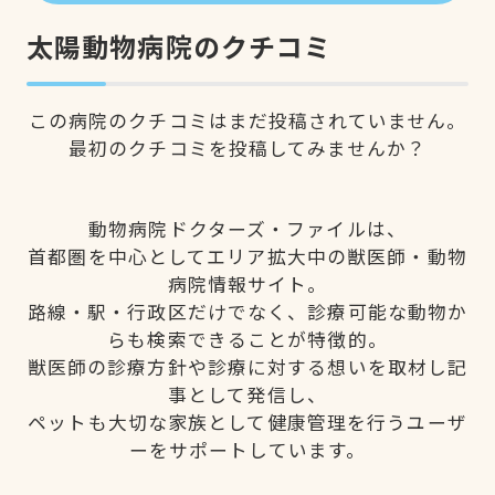
太陽動物病院のクチコミ
この病院のクチコミはまだ投稿されていません。
最初のクチコミを投稿してみませんか？
動物病院ドクターズ・ファイルは、
首都圏を中心としてエリア拡大中の獣医師・動物
病院情報サイト。
路線・駅・行政区だけでなく、診療可能な動物か
らも検索できることが特徴的。
獣医師の診療方針や診療に対する想いを取材し記
事として発信し、
ペットも大切な家族として健康管理を行うユーザ
ーをサポートしています。