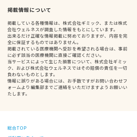
掲載情報について
掲載している各種情報は、株式会社ギミック、または株式
会社ウェルネスが調査した情報をもとにしています。
出来るだけ正確な情報掲載に努めておりますが、内容を完
全に保証するものではありません。
掲載されている医療機関へ受診を希望される場合は、事前
に必ず該当の医療機関に直接ご確認ください。
当サービスによって生じた損害について、株式会社ギミッ
ク、および株式会社ウェルネスではその賠償の責任を一切
負わないものとします。
情報に誤りがある場合には、お手数ですがお問い合わせフ
ォームより編集部までご連絡をいただけますようお願いい
たします。
総合TOP