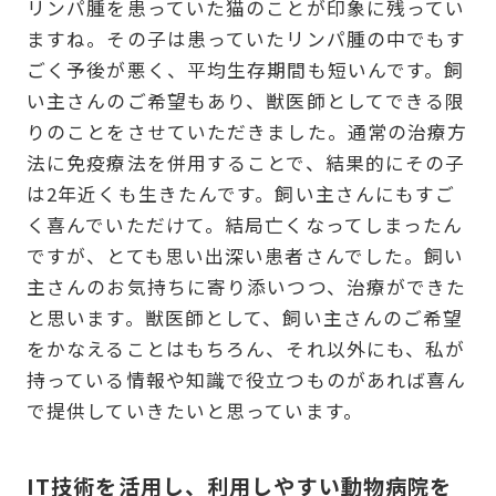
リンパ腫を患っていた猫のことが印象に残ってい
ますね。その子は患っていたリンパ腫の中でもす
ごく予後が悪く、平均生存期間も短いんです。飼
い主さんのご希望もあり、獣医師としてできる限
りのことをさせていただきました。通常の治療方
法に免疫療法を併用することで、結果的にその子
は2年近くも生きたんです。飼い主さんにもすご
く喜んでいただけて。結局亡くなってしまったん
ですが、とても思い出深い患者さんでした。飼い
主さんのお気持ちに寄り添いつつ、治療ができた
と思います。獣医師として、飼い主さんのご希望
をかなえることはもちろん、それ以外にも、私が
持っている情報や知識で役立つものがあれば喜ん
で提供していきたいと思っています。
IT技術を活用し、利用しやすい動物病院を