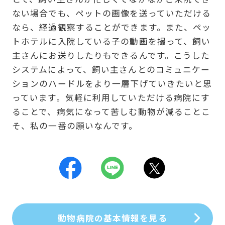
ない場合でも、ペットの画像を送っていただける
なら、経過観察することができます。また、ペッ
トホテルに入院している子の動画を撮って、飼い
主さんにお送りしたりもできるんです。こうした
システムによって、飼い主さんとのコミュニケー
ションのハードルをより一層下げていきたいと思
っています。気軽に利用していただける病院にす
ることで、病気になって苦しむ動物が減ることこ
そ、私の一番の願いなんです。
動物病院の基本情報を見る