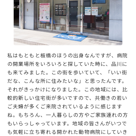
私はもともと板橋のほうの出身なんですが、病院
の開業場所をいろいろと探していた時に、品川に
も来てみました。この街を歩いていて、「いい街
だな、こんな所に住みたいな」と思ったんです。
それがきっかけになりました。この地域には、比
較的新しい住宅街が多いですので、共働きの若い
ご夫婦が多くご来院されているように感じます
ね。もちろん、一人暮らしの方やご家族連れの方
もいらっしゃっています。地域の皆さんがいつで
も気軽に立ち寄れる開かれた動物病院にしていき