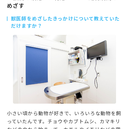
めざす
獣医師をめざしたきっかけについて教えていた
だけますか？
小さい頃から動物が好きで、いろいろな動物を飼
っていたんです。チョウやカブトムシ、カマキリ