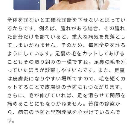
全体を診ないと正確な診断を下せないと思ってい
るからです。例えば、腫れがある場合、その腫れ
た部分だけを診ていると、重大な病気を見落とし
てしまいかねません。そのため、毎回全身を診る
ようにしています。足裏の毛をカットしてあげる
こともその取り組みの一環ですね。足裏の毛を刈
っていたほうが診察しやすいんです。また、足裏
は皮膚炎になりやすい場所ですので、毛を短くカ
ットすることで皮膚炎の予防にもつながります。
さらに、毛が伸びていれば、足を滑らせて関節を
痛めることにもなりかねません。普段の診察か
ら、病気の予防と早期発見を心がけているんで
す。