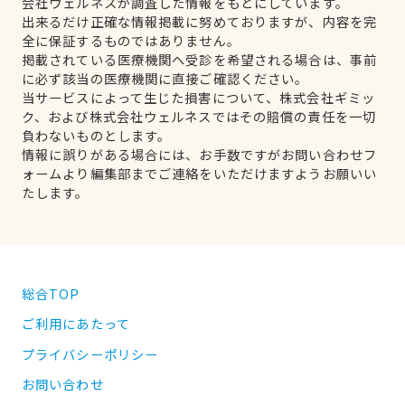
会社ウェルネスが調査した情報をもとにしています。
出来るだけ正確な情報掲載に努めておりますが、内容を完
全に保証するものではありません。
掲載されている医療機関へ受診を希望される場合は、事前
に必ず該当の医療機関に直接ご確認ください。
当サービスによって生じた損害について、株式会社ギミッ
ク、および株式会社ウェルネスではその賠償の責任を一切
負わないものとします。
情報に誤りがある場合には、お手数ですがお問い合わせフ
ォームより編集部までご連絡をいただけますようお願いい
たします。
総合TOP
ご利用にあたって
プライバシーポリシー
お問い合わせ