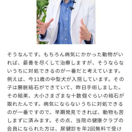
そうなんです。もちろん病気にかかった動物がい
れば、最善を尽くして治療しますが、そうならな
いうちに対処できるのが一番だと考えています。
例えば、今11歳の中型犬が入院しています。その
子は膀胱結石ができていて、昨日手術しました。
その結果、大小さまざまな十数個ぐらいの結石が
取れたんです。病気にならないうちに対処できる
のが一番ですので、早期発見できれば、動物も苦
しまずに済みます。その点、当院の健康クラブの
会員になられた方は、尿健診を年2回無料で受け