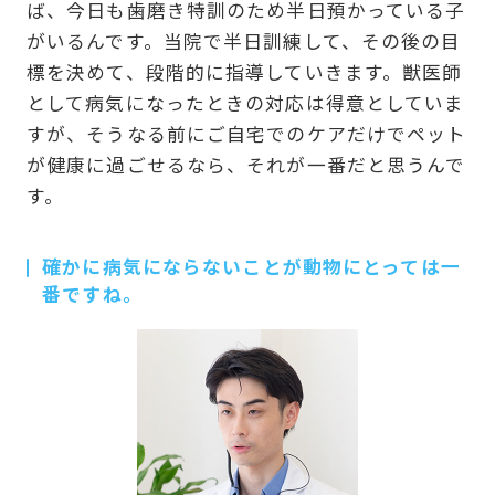
ば、今日も歯磨き特訓のため半日預かっている子
がいるんです。当院で半日訓練して、その後の目
標を決めて、段階的に指導していきます。獣医師
として病気になったときの対応は得意としていま
すが、そうなる前にご自宅でのケアだけでペット
が健康に過ごせるなら、それが一番だと思うんで
す。
確かに病気にならないことが動物にとっては一
番ですね。