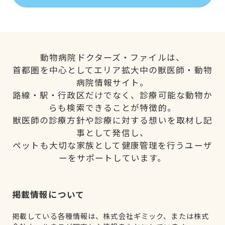
動物病院ドクターズ・ファイルは、
首都圏を中心としてエリア拡大中の獣医師・動物
病院情報サイト。
路線・駅・行政区だけでなく、診療可能な動物か
らも検索できることが特徴的。
獣医師の診療方針や診療に対する想いを取材し記
事として発信し、
ペットも大切な家族として健康管理を行うユーザ
ーをサポートしています。
掲載情報について
掲載している各種情報は、株式会社ギミック、または株式