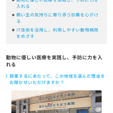
入れる
飼い主の気持ちに寄り添う診療を心がけ
る
IT技術を活用し、利用しやすい動物病院
をめざす
動物に優しい医療を実践し、予防に力を入
れる
開業するにあたって、この地域を選んだ理由を
お聞かせいただけますか？