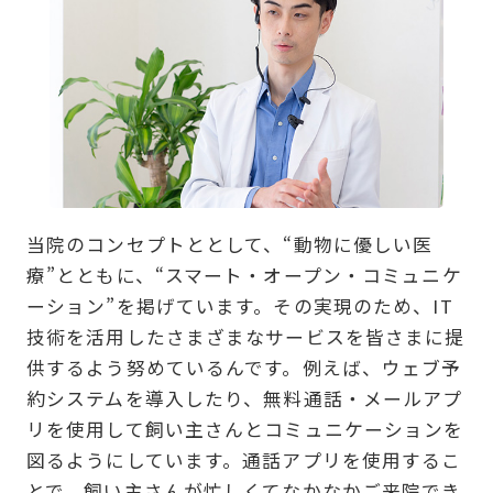
当院のコンセプトととして、“動物に優しい医
療”とともに、“スマート・オープン・コミュニケ
ーション”を掲げています。その実現のため、IT
技術を活用したさまざまなサービスを皆さまに提
供するよう努めているんです。例えば、ウェブ予
約システムを導入したり、無料通話・メールアプ
リを使用して飼い主さんとコミュニケーションを
図るようにしています。通話アプリを使用するこ
とで、飼い主さんが忙しくてなかなかご来院でき