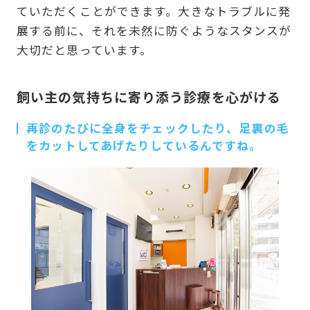
ていただくことができます。大きなトラブルに発
展する前に、それを未然に防ぐようなスタンスが
大切だと思っています。
飼い主の気持ちに寄り添う診療を心がける
再診のたびに全身をチェックしたり、足裏の毛
をカットしてあげたりしているんですね。