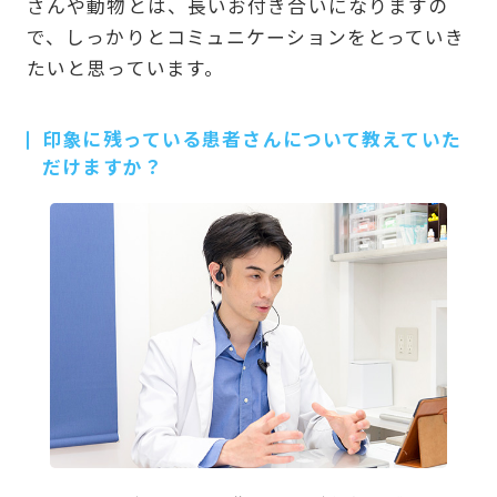
さんや動物とは、長いお付き合いになりますの
で、しっかりとコミュニケーションをとっていき
たいと思っています。
印象に残っている患者さんについて教えていた
だけますか？