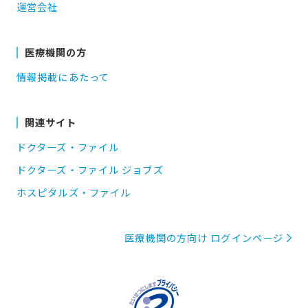
運営会社
医療機関の方
情報掲載にあたって
関連サイト
ドクターズ・ファイル
ドクターズ・ファイル ジョブズ
ホスピタルズ・ファイル
医療機関の方向け ログインページ