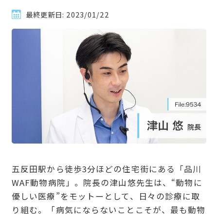
最終更新日:
2023/01/22
五反田駅から徒歩3分ほどの住宅街にある「品川
WAF動物病院」。院長の津山悠先生は、“動物に
優しい医療”をモットーとして、日々の診療に取
り組む。「病気にならないことこそが、最も動物