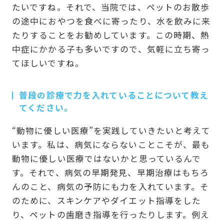
たいですね。それで、当院では、ペットのお散歩
の途中におやつを食べに寄ったり、水を飲みに来
たりすることをお勧めしています。この時期、熱
中症にかかる子も多いですので、気軽に立ち寄っ
てほしいですね。
普段の診療で力を入れていることについて教え
てください。
“動物に優しい医療”を実践していきたいと考えて
います。私は、病気にならないことこそが、最も
動物に優しい医療ではないかと思っているんで
す。それで、病気の早期発見、早期治療はもちろ
んのこと、病気の予防にも力を入れています。そ
のために、スキンケアやダイエット指導をした
り、ペットの歯磨き指導を行ったりします。例え