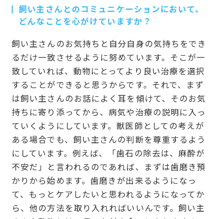
飼い主さんとのコミュニケーションにおいて、
どんなことを心がけていますか？
飼い主さんのお気持ちと自分自身の気持ちをでき
るだけ一致させるように努めています。そこが一
致していれば、動物にとってより良い治療を選択
することができると思うからです。それで、まず
は飼い主さんのお話によく耳を傾けて、そのお気
持ちに寄り添ってから、病気や治療の説明に入っ
ていくようにしています。獣医師としての考えが
ある場合でも、飼い主さんの判断を尊重するよう
にしています。例えば、「歯石の除去は、麻酔が
不安だ」と言われるのであれば、まずは歯磨き預
かりから始めます。歯磨きが出来るようになっ
て、もっとケアしたいと思われるようになってか
ら、他の方法を取り入れればいいんです。飼い主