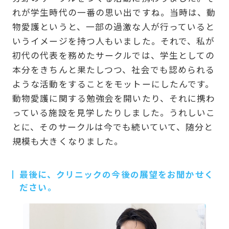
れが学生時代の一番の思い出ですね。当時は、動
物愛護というと、一部の過激な人が行っていると
いうイメージを持つ人もいました。それで、私が
初代の代表を務めたサークルでは、学生としての
本分をきちんと果たしつつ、社会でも認められる
ような活動をすることをモットーにしたんです。
動物愛護に関する勉強会を開いたり、それに携わ
っている施設を見学したりしました。うれしいこ
とに、そのサークルは今でも続いていて、随分と
規模も大きくなりました。
最後に、クリニックの今後の展望をお聞かせく
ださい。