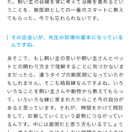
た。飼い主の目線を常に考えて治療を進めるとい
うことを、獣医師としての一番のスタートに教え
てもらった。今でも忘れられないです。
その出会いが、先生の診療の基本になっている
んですね。
あそこで、もし飼い主の思いや飼い主さんとペッ
トとの関わり方まで理解することに気づかないま
まだったら、違うタイプの獣医師になっていたか
もしれません。そこも結局縁なんですよね。いろ
いろなことを飼い主さんや動物から教えてもらっ
て、いろいろな縁に恵まれたからこそ今の自分が
あると思っています。それが、時間をかけて問診
をして、診察していくという姿勢につながってい
るんです。中には面倒だと思う方もいるでしょう