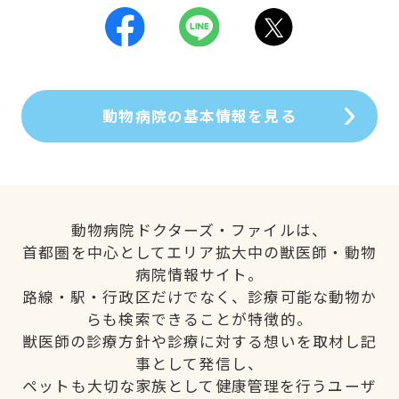
動物病院の基本情報を見る
動物病院ドクターズ・ファイルは、
首都圏を中心としてエリア拡大中の獣医師・動物
病院情報サイト。
路線・駅・行政区だけでなく、診療可能な動物か
らも検索できることが特徴的。
獣医師の診療方針や診療に対する想いを取材し記
事として発信し、
ペットも大切な家族として健康管理を行うユーザ