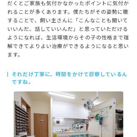
だくとご家族も気付かなかったポイントに気付か
れることが多くあります。僕たちがその姿勢に徹
することで、飼い主さんに「こんなことも聞いて
いいんだ、話していいんだ」と思っていただける
ようになれば、生活環境からその子の性格まで理
解できてよりよい治療ができるようになると思い
ます。
それだけ丁寧に、時間をかけて診察しているん
ですね。