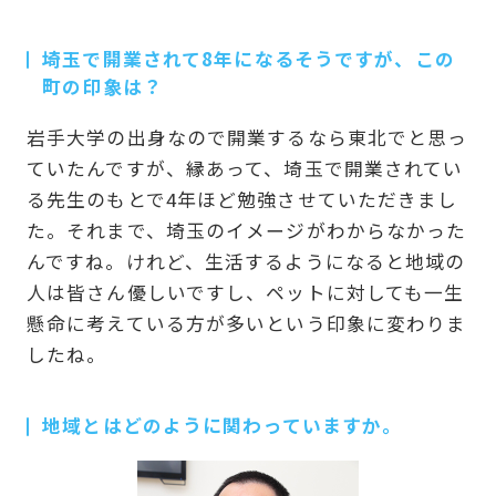
埼玉で開業されて8年になるそうですが、この
町の印象は？
岩手大学の出身なので開業するなら東北でと思っ
ていたんですが、縁あって、埼玉で開業されてい
る先生のもとで4年ほど勉強させていただきまし
た。それまで、埼玉のイメージがわからなかった
んですね。けれど、生活するようになると地域の
人は皆さん優しいですし、ペットに対しても一生
懸命に考えている方が多いという印象に変わりま
したね。
地域とはどのように関わっていますか。