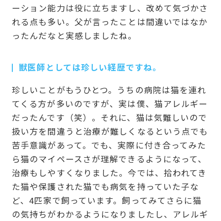
ーション能力は役に立ちますし、改めて気づかさ
れる点も多い。父が言ったことは間違いではなか
ったんだなと実感しましたね。
獣医師としては珍しい経歴ですね。
珍しいことがもうひとつ。うちの病院は猫を連れ
てくる方が多いのですが、実は僕、猫アレルギー
だったんです（笑）。それに、猫は気難しいので
扱い方を間違うと治療が難しくなるという点でも
苦手意識があって。でも、実際に付き合ってみた
ら猫のマイペースさが理解できるようになって、
治療もしやすくなりました。今では、拾われてき
た猫や保護された猫でも病気を持っていた子な
ど、4匹家で飼っています。飼ってみてさらに猫
の気持ちがわかるようになりましたし、アレルギ