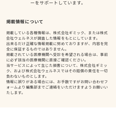
ーをサポートしています。
掲載情報について
掲載している各種情報は、株式会社ギミック、または株式
会社ウェルネスが調査した情報をもとにしています。
出来るだけ正確な情報掲載に努めておりますが、内容を完
全に保証するものではありません。
掲載されている医療機関へ受診を希望される場合は、事前
に必ず該当の医療機関に直接ご確認ください。
当サービスによって生じた損害について、株式会社ギミッ
ク、および株式会社ウェルネスではその賠償の責任を一切
負わないものとします。
情報に誤りがある場合には、お手数ですがお問い合わせフ
ォームより編集部までご連絡をいただけますようお願いい
たします。