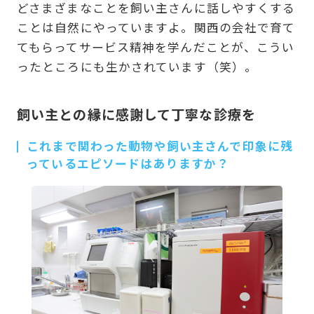
どさまざまなことを飼い主さんに話しやすくする
ことは自然にやっていますよ。関西の会社で育て
てもらってサービス精神を学んだことが、こうい
ったところにも生かされています（笑）。
飼い主との縁に感謝して丁寧な診療を
これまで関わった動物や飼い主さんで印象に残
っているエピソードはありますか？