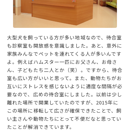
大型犬を飼っている方が多い地域なので、待合室
も診察室も開放感を意識しました。あと、意外に
家族みんなでペットを連れてくる人が多いんです
よ。例えばハムスター一匹にお父さん、お母さ
ん、子どもたち二人とか（笑）。ですから、待合
室も広い方がいいと思って。また、動物たちがお
互いにストレスを感じないように適度な間隔が必
要なので、広めの待合室にしました。以前は少し
離れた場所で開業していたのですが、2015年に
この場所に移転して広さが確保できたことで、飼
い主さんや動物たちにとって不便だなと思ってい
たことが解消できています。