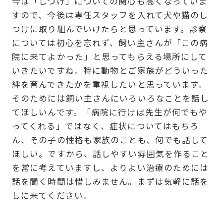
今は「しつけ」についての関心も高くなっていま
すので、今後は専任スタッフを入れて犬や猫のし
つけに取り組んでいけたらと思っています。診察
については初心を忘れず、飼い主さんが「この病
院に来てよかった」と思ってもらえる場所にして
いきたいですね。特に動物とご家族がどういった
絆を育んできたかを重視したいと思っています。
そのためには飼い主さんにいろいろなことを話し
てほしいんです。「病院に行けば先生が何でもや
ってくれる」ではなく、症状についてはもちろ
ん、その子の性格も家族のことも、何でも話して
ほしい。ですから、話しやすい雰囲気を作ること
を常に考えていますし、よりよい治療のためには
話を聞く時間は惜しみません。まずは気軽に話を
しに来てください。