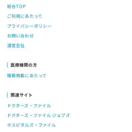
総合TOP
ご利用にあたって
プライバシーポリシー
お問い合わせ
運営会社
医療機関の方
情報掲載にあたって
関連サイト
ドクターズ・ファイル
ドクターズ・ファイル ジョブズ
ホスピタルズ・ファイル