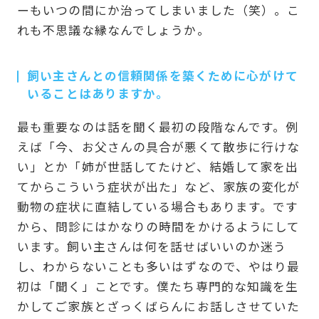
ーもいつの間にか治ってしまいました（笑）。こ
れも不思議な縁なんでしょうか。
飼い主さんとの信頼関係を築くために心がけて
いることはありますか。
最も重要なのは話を聞く最初の段階なんです。例
えば「今、お父さんの具合が悪くて散歩に行けな
い」とか「姉が世話してたけど、結婚して家を出
てからこういう症状が出た」など、家族の変化が
動物の症状に直結している場合もあります。です
から、問診にはかなりの時間をかけるようにして
います。飼い主さんは何を話せばいいのか迷う
し、わからないことも多いはずなので、やはり最
初は「聞く」ことです。僕たち専門的な知識を生
かしてご家族とざっくばらんにお話しさせていた