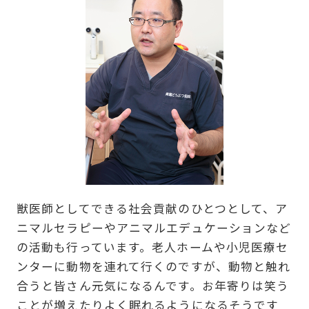
獣医師としてできる社会貢献のひとつとして、ア
ニマルセラピーやアニマルエデュケーションなど
の活動も行っています。老人ホームや小児医療セ
ンターに動物を連れて行くのですが、動物と触れ
合うと皆さん元気になるんです。お年寄りは笑う
ことが増えたりよく眠れるようになるそうです