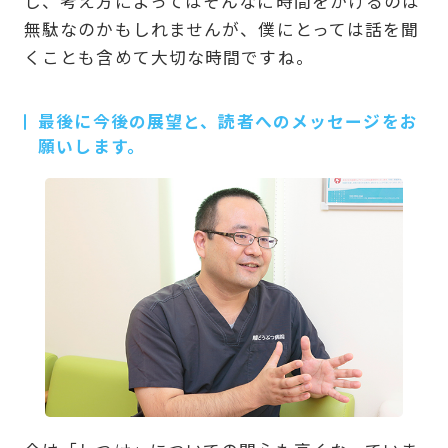
し、考え方によってはそんなに時間をかけるのは
無駄なのかもしれませんが、僕にとっては話を聞
くことも含めて大切な時間ですね。
最後に今後の展望と、読者へのメッセージをお
願いします。