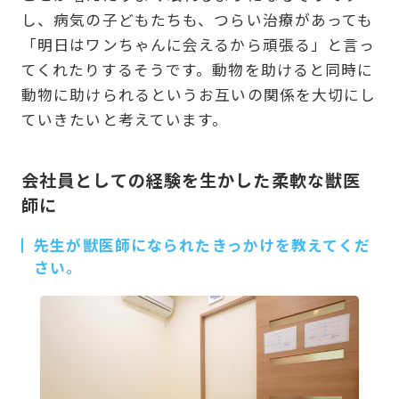
し、病気の子どもたちも、つらい治療があっても
「明日はワンちゃんに会えるから頑張る」と言っ
てくれたりするそうです。動物を助けると同時に
動物に助けられるというお互いの関係を大切にし
ていきたいと考えています。
会社員としての経験を生かした柔軟な獣医
師に
先生が獣医師になられたきっかけを教えてくだ
さい。