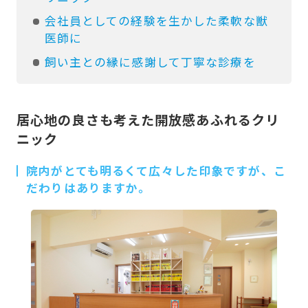
会社員としての経験を生かした柔軟な獣
医師に
飼い主との縁に感謝して丁寧な診療を
居心地の良さも考えた開放感あふれるクリ
ニック
院内がとても明るくて広々した印象ですが、こ
だわりはありますか。