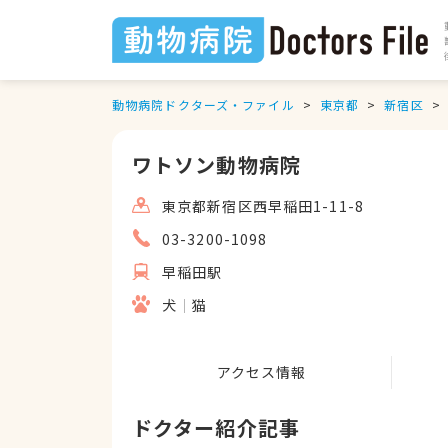
動物病院ドクターズ・ファイル
東京都
新宿区
ワトソン動物病院
東京都新宿区西早稲田1-11-8
03-3200-1098
早稲田駅
犬
猫
アクセス情報
ドクター紹介記事