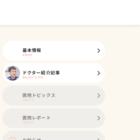
基本情報
about
ドクター紹介記事
doctor's file
医院トピックス
topics
医院レポート
report
お知らせ