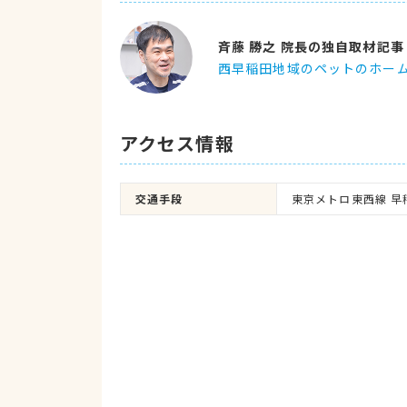
斉藤 勝之 院長の独自取材記事
西早稲田地域のペットのホー
アクセス情報
交通手段
東京メトロ東西線 早