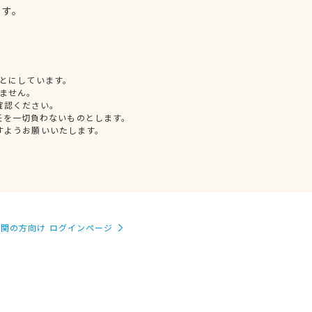
ます。
とにしています。
ません。
確認ください。
任を一切負わないものとします。
すようお願いいたします。
関の方向け ログインページ