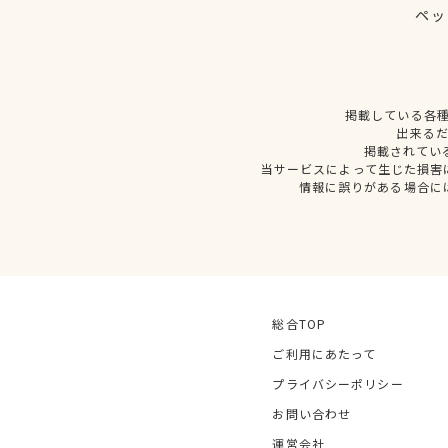
ペッ
掲載している各
出来る
掲載されてい
当サービスによって生じた損害
情報に誤りがある場合に
総合TOP
ご利用にあたって
プライバシーポリシー
お問い合わせ
運営会社