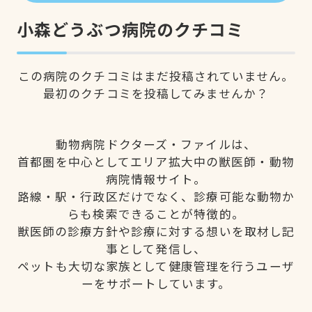
小森どうぶつ病院のクチコミ
この病院のクチコミはまだ投稿されていません。
最初のクチコミを投稿してみませんか？
動物病院ドクターズ・ファイルは、
首都圏を中心としてエリア拡大中の獣医師・動物
病院情報サイト。
路線・駅・行政区だけでなく、診療可能な動物か
らも検索できることが特徴的。
獣医師の診療方針や診療に対する想いを取材し記
事として発信し、
ペットも大切な家族として健康管理を行うユーザ
ーをサポートしています。