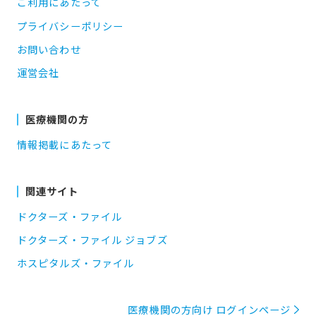
ご利用にあたって
プライバシーポリシー
お問い合わせ
運営会社
医療機関の方
情報掲載にあたって
関連サイト
ドクターズ・ファイル
ドクターズ・ファイル ジョブズ
ホスピタルズ・ファイル
医療機関の方向け ログインページ