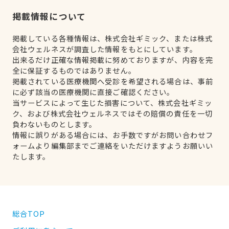
掲載情報について
掲載している各種情報は、株式会社ギミック、または株式
会社ウェルネスが調査した情報をもとにしています。
出来るだけ正確な情報掲載に努めておりますが、内容を完
全に保証するものではありません。
掲載されている医療機関へ受診を希望される場合は、事前
に必ず該当の医療機関に直接ご確認ください。
当サービスによって生じた損害について、株式会社ギミッ
ク、および株式会社ウェルネスではその賠償の責任を一切
負わないものとします。
情報に誤りがある場合には、お手数ですがお問い合わせフ
ォームより編集部までご連絡をいただけますようお願いい
たします。
総合TOP