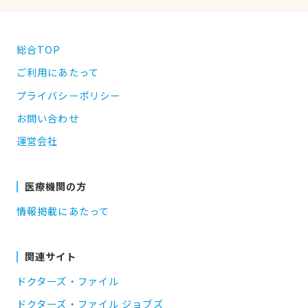
総合TOP
ご利用にあたって
プライバシーポリシー
お問い合わせ
運営会社
医療機関の方
情報掲載にあたって
関連サイト
ドクターズ・ファイル
ドクターズ・ファイル ジョブズ