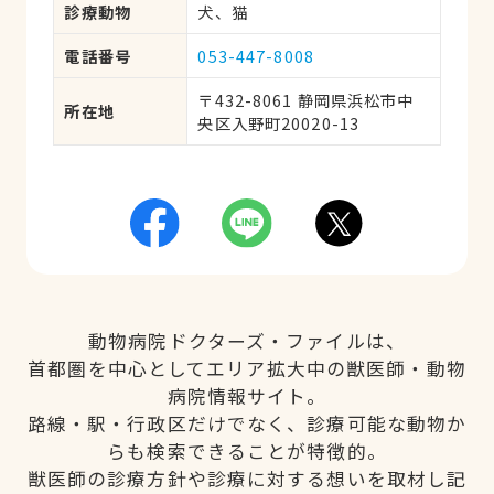
診療動物
犬、猫
電話番号
053-447-8008
〒432-8061 静岡県浜松市中
所在地
央区入野町20020-13
動物病院ドクターズ・ファイルは、
首都圏を中心としてエリア拡大中の獣医師・動物
病院情報サイト。
路線・駅・行政区だけでなく、診療可能な動物か
らも検索できることが特徴的。
獣医師の診療方針や診療に対する想いを取材し記