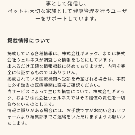
事として発信し、
ペットも大切な家族として健康管理を行うユーザ
ーをサポートしています。
掲載情報について
掲載している各種情報は、株式会社ギミック、または株式
会社ウェルネスが調査した情報をもとにしています。
出来るだけ正確な情報掲載に努めておりますが、内容を完
全に保証するものではありません。
掲載されている医療機関へ受診を希望される場合は、事前
に必ず該当の医療機関に直接ご確認ください。
当サービスによって生じた損害について、株式会社ギミッ
ク、および株式会社ウェルネスではその賠償の責任を一切
負わないものとします。
情報に誤りがある場合には、お手数ですがお問い合わせフ
ォームより編集部までご連絡をいただけますようお願いい
たします。