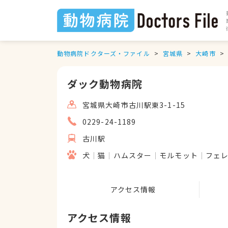
動物病院ドクターズ・ファイル
宮城県
大崎市
ダック動物病院
宮城県大崎市古川駅東3-1-15
0229-24-1189
古川駅
犬
猫
ハムスター
モルモット
フェ
アクセス情報
アクセス情報