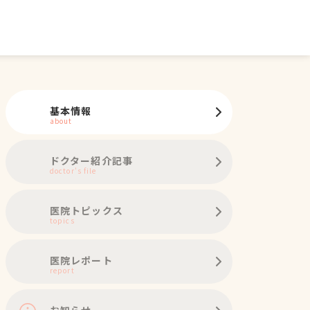
基本情報
about
ドクター紹介記事
doctor's file
医院トピックス
topics
医院レポート
report
お知らせ