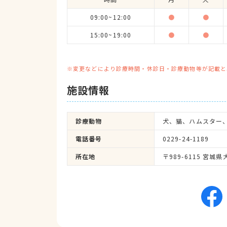
09:00~12:00
●
●
15:00~19:00
●
●
※変更などにより診療時間・休診日・診療動物等が記載と
施設情報
診療動物
犬、猫、ハムスター
電話番号
0229-24-1189
所在地
〒989-6115 宮城県