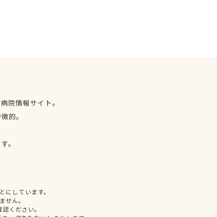
物病院情報サイト。
特徴的。
、
ます。
とにしています。
ません。
確認ください。