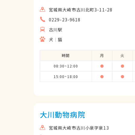
宮城県大崎市古川北町3-11-28
0229-23-9618
古川駅
犬
猫
時間
月
火
08:30~12:00
●
●
15:00~18:00
●
●
大川動物病院
宮城県大崎市古川小泉字泉13