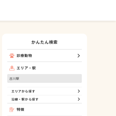
かんたん検索
診療動物
エリア・駅
古川駅
エリアから探す
沿線・駅から探す
特徴