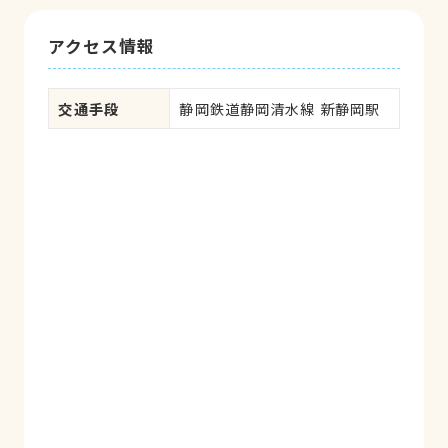
アクセス情報
交通手段
静岡鉄道静岡清水線 新静岡駅