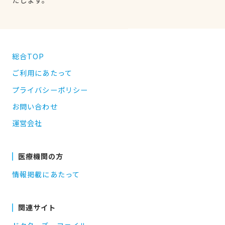
総合TOP
ご利用にあたって
プライバシーポリシー
お問い合わせ
運営会社
医療機関の方
情報掲載にあたって
関連サイト