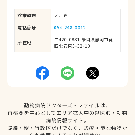
診療動物
犬、猫
電話番号
054-248-0012
〒420-0881 静岡県静岡市葵
所在地
区北安東5-32-13
動物病院ドクターズ・ファイルは、
首都圏を中心としてエリア拡大中の獣医師・動物
病院情報サイト。
路線・駅・行政区だけでなく、診療可能な動物か