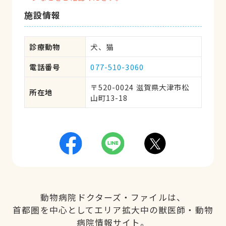
施設情報
診療動物
犬、猫
電話番号
077-510-3060
〒520-0024 滋賀県大津市松
所在地
山町13-18
動物病院ドクターズ・ファイルは、
首都圏を中心としてエリア拡大中の獣医師・動物
病院情報サイト。