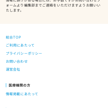
ォームより編集部までご連絡をいただけますようお願いい
たします。
総合TOP
ご利用にあたって
プライバシーポリシー
お問い合わせ
運営会社
医療機関の方
情報掲載にあたって