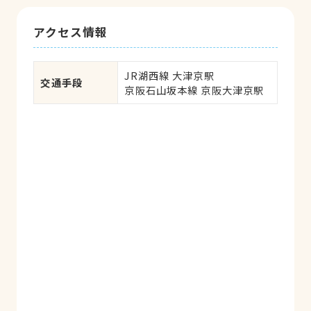
アクセス情報
JR湖西線 大津京駅

交通手段
京阪石山坂本線 京阪大津京駅