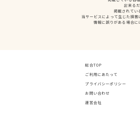
出来る
掲載されてい
当サービスによって生じた損害
情報に誤りがある場合に
総合TOP
ご利用にあたって
プライバシーポリシー
お問い合わせ
運営会社