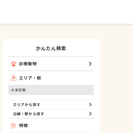
かんたん検索
診療動物
エリア・駅
大津京駅
エリアから探す
沿線・駅から探す
特徴