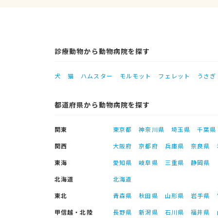
診療動物から動物病院を探す
犬
猫
ハムスター
モルモット
フェレット
うさぎ
都道府県から動物病院を探す
関東
東京都
神奈川県
埼玉県
千葉県
関西
大阪府
京都府
兵庫県
奈良県
東海
愛知県
岐阜県
三重県
静岡県
北海道
北海道
東北
青森県
秋田県
山形県
岩手県
甲信越・北陸
長野県
新潟県
石川県
福井県