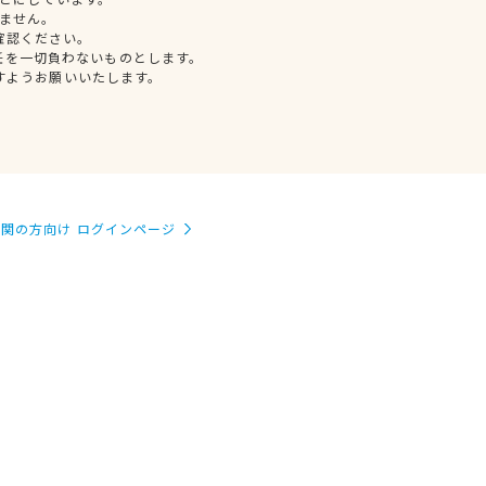
ません。
確認ください。
任を一切負わないものとします。
すようお願いいたします。
関の方向け ログインページ