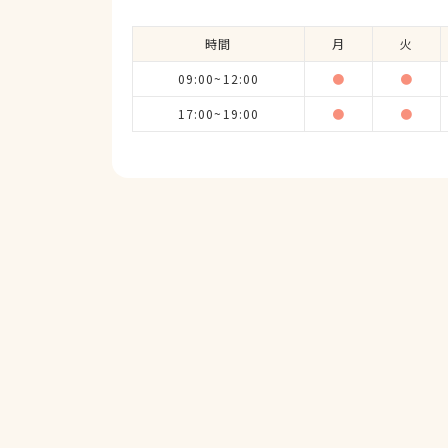
時間
月
火
09:00~12:00
●
●
17:00~19:00
●
●