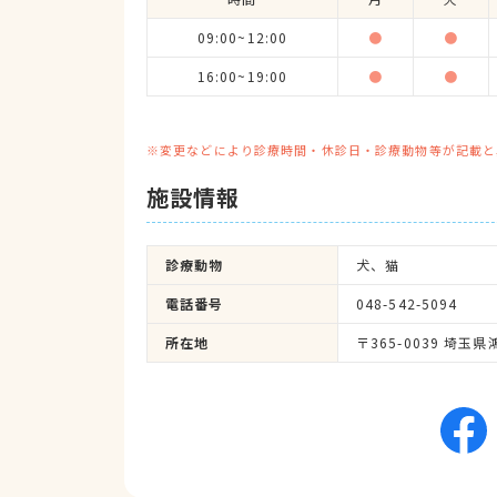
09:00~12:00
●
●
16:00~19:00
●
●
※変更などにより診療時間・休診日・診療動物等が記載と
施設情報
診療動物
犬、猫
電話番号
048-542-5094
所在地
〒365-0039 埼玉県