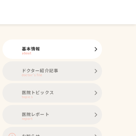
基本情報
about
ドクター紹介記事
doctor's file
医院トピックス
topics
医院レポート
report
お知らせ