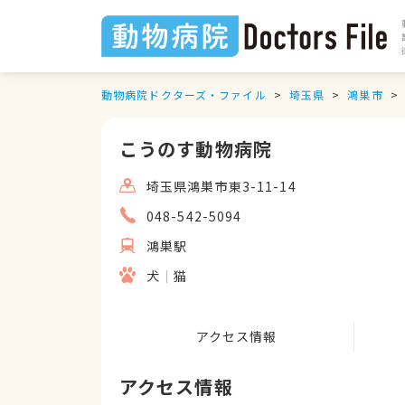
動物病院ドクターズ・ファイル
埼玉県
鴻巣市
こうのす動物病院
埼玉県鴻巣市東3-11-14
048-542-5094
鴻巣駅
犬
猫
アクセス情報
アクセス情報