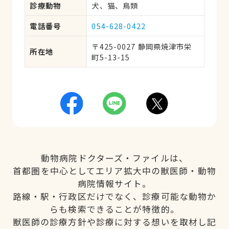
診療動物
犬、猫、鳥類
電話番号
054-628-0422
〒425-0027 静岡県焼津市栄
所在地
町5-13-15
動物病院ドクターズ・ファイルは、
首都圏を中心としてエリア拡大中の獣医師・動物
病院情報サイト。
路線・駅・行政区だけでなく、診療可能な動物か
らも検索できることが特徴的。
獣医師の診療方針や診療に対する想いを取材し記