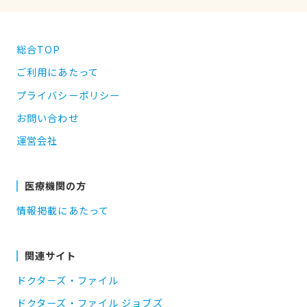
総合TOP
ご利用にあたって
プライバシーポリシー
お問い合わせ
運営会社
医療機関の方
情報掲載にあたって
関連サイト
ドクターズ・ファイル
ドクターズ・ファイル ジョブズ