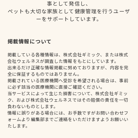
事として発信し、
ペットも大切な家族として健康管理を行うユーザ
ーをサポートしています。
掲載情報について
掲載している各種情報は、株式会社ギミック、または株式
会社ウェルネスが調査した情報をもとにしています。
出来るだけ正確な情報掲載に努めておりますが、内容を完
全に保証するものではありません。
掲載されている医療機関へ受診を希望される場合は、事前
に必ず該当の医療機関に直接ご確認ください。
当サービスによって生じた損害について、株式会社ギミッ
ク、および株式会社ウェルネスではその賠償の責任を一切
負わないものとします。
情報に誤りがある場合には、お手数ですがお問い合わせフ
ォームより編集部までご連絡をいただけますようお願いい
たします。