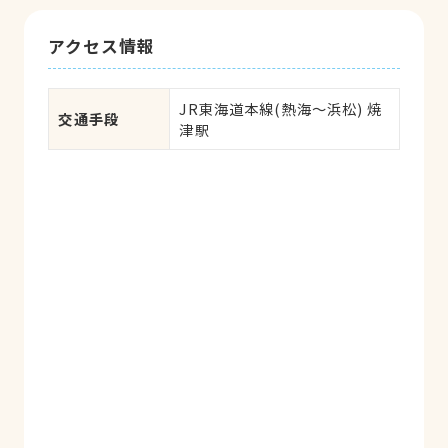
アクセス情報
JR東海道本線(熱海～浜松) 焼
交通手段
津駅