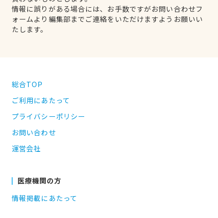
情報に誤りがある場合には、お手数ですがお問い合わせフ
ォームより編集部までご連絡をいただけますようお願いい
たします。
総合TOP
ご利用にあたって
プライバシーポリシー
お問い合わせ
運営会社
医療機関の方
情報掲載にあたって