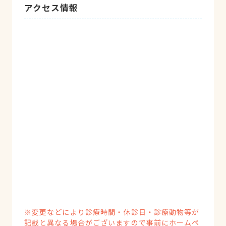
アクセス情報
※変更などにより診療時間・休診日・診療動物等が
記載と異なる場合がございますので事前にホームペ