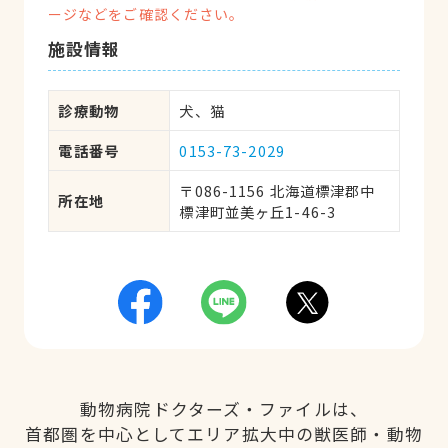
ージなどをご確認ください。
施設情報
診療動物
犬、猫
電話番号
0153-73-2029
〒086-1156 北海道標津郡中
所在地
標津町並美ヶ丘1-46-3
動物病院ドクターズ・ファイルは、
首都圏を中心としてエリア拡大中の獣医師・動物