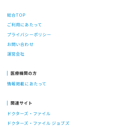
総合TOP
ご利用にあたって
プライバシーポリシー
お問い合わせ
運営会社
医療機関の方
情報掲載にあたって
関連サイト
ドクターズ・ファイル
ドクターズ・ファイル ジョブズ