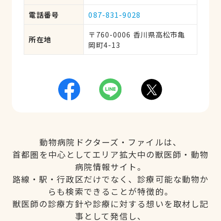
電話番号
087-831-9028
〒760-0006 香川県高松市亀
所在地
岡町4-13
動物病院ドクターズ・ファイルは、
首都圏を中心としてエリア拡大中の獣医師・動物
病院情報サイト。
路線・駅・行政区だけでなく、診療可能な動物か
らも検索できることが特徴的。
獣医師の診療方針や診療に対する想いを取材し記
事として発信し、