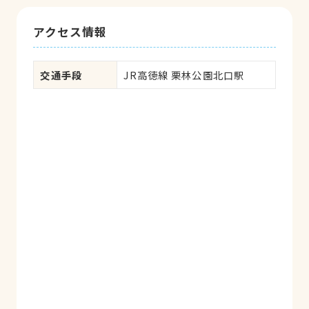
アクセス情報
交通手段
JR高徳線 栗林公園北口駅