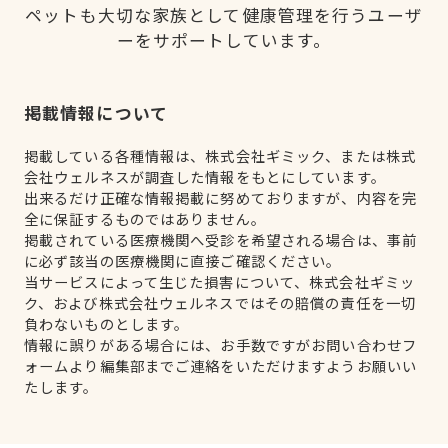
ペットも大切な家族として健康管理を行うユーザ
ーをサポートしています。
掲載情報について
掲載している各種情報は、株式会社ギミック、または株式
会社ウェルネスが調査した情報をもとにしています。
出来るだけ正確な情報掲載に努めておりますが、内容を完
全に保証するものではありません。
掲載されている医療機関へ受診を希望される場合は、事前
に必ず該当の医療機関に直接ご確認ください。
当サービスによって生じた損害について、株式会社ギミッ
ク、および株式会社ウェルネスではその賠償の責任を一切
負わないものとします。
情報に誤りがある場合には、お手数ですがお問い合わせフ
ォームより編集部までご連絡をいただけますようお願いい
たします。