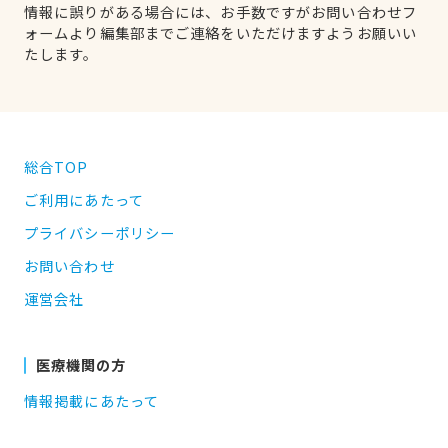
情報に誤りがある場合には、お手数ですがお問い合わせフ
ォームより編集部までご連絡をいただけますようお願いい
たします。
総合TOP
ご利用にあたって
プライバシーポリシー
お問い合わせ
運営会社
医療機関の方
情報掲載にあたって