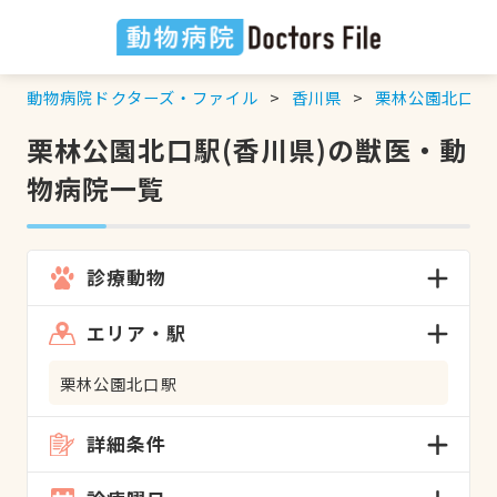
動物病院ドクターズ・ファイル
香川県
栗林公園北口駅
栗林公園北口駅(香川県)の獣医・動
物病院一覧
診療動物
エリア・駅
栗林公園北口駅
詳細条件