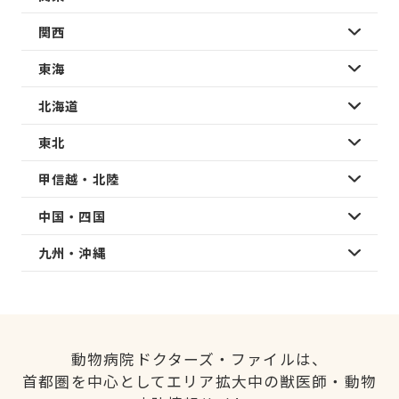
関西
東海
北海道
東北
甲信越・北陸
中国・四国
九州・沖縄
動物病院ドクターズ・ファイルは、
首都圏を中心としてエリア拡大中の獣医師・動物