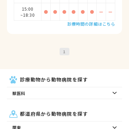
15:00
●
●
●
●
●
●
ー
ー
~18:30
診療時間の詳細はこちら
1
診療動物から動物病院を探す
獣医科
都道府県から動物病院を探す
関東