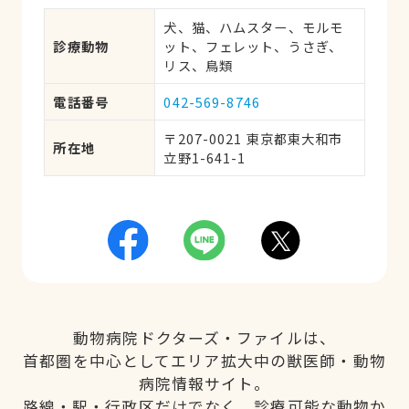
犬、猫、ハムスター、モルモ
診療動物
ット、フェレット、うさぎ、
リス、鳥類
電話番号
042-569-8746
〒207-0021 東京都東大和市
所在地
立野1-641-1
動物病院ドクターズ・ファイルは、
首都圏を中心としてエリア拡大中の獣医師・動物
病院情報サイト。
路線・駅・行政区だけでなく、診療可能な動物か