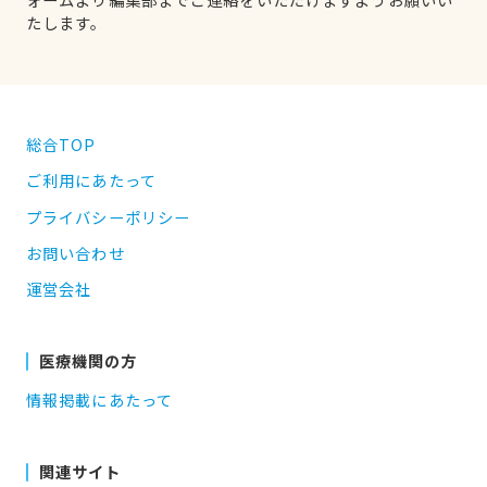
たします。
総合TOP
ご利用にあたって
プライバシーポリシー
お問い合わせ
運営会社
医療機関の方
情報掲載にあたって
関連サイト