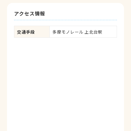
アクセス情報
交通手段
多摩モノレール 上北台駅